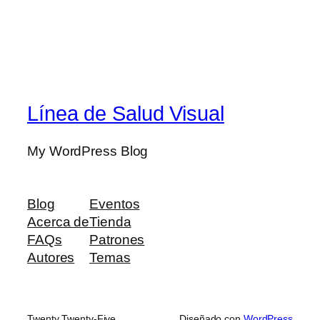
Línea de Salud Visual
My WordPress Blog
Blog
Eventos
Acerca de
Tienda
FAQs
Patrones
Autores
Temas
Twenty Twenty-Five
Diseñado con
WordPress