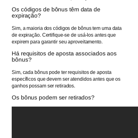
Os códigos de bônus têm data de
expiração?
Sim, a maioria dos códigos de bônus tem uma data
de expiração. Certifique-se de usá-los antes que
expirem para garantir seu aproveitamento.
Há requisitos de aposta associados aos
bônus?
Sim, cada bônus pode ter requisitos de aposta
específicos que devem ser atendidos antes que os
ganhos possam ser retirados.
Os bônus podem ser retirados?