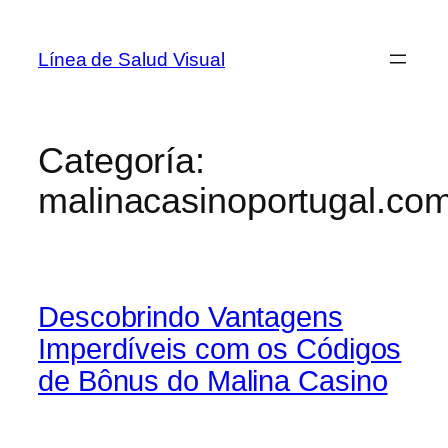
Saltar
al
Línea de Salud Visual
contenido
Categoría:
malinacasinoportugal.co
Descobrindo Vantagens
Imperdíveis com os Códigos
de Bônus do Malina Casino