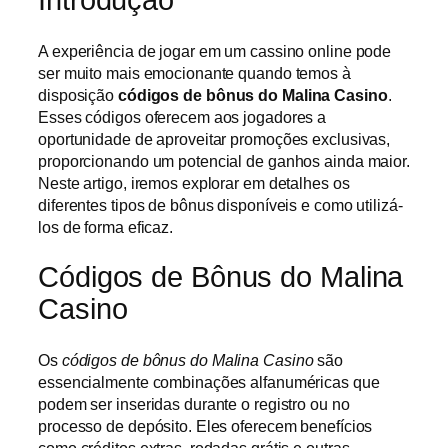
A experiência de jogar em um cassino online pode
ser muito mais emocionante quando temos à
disposição
códigos de bônus do Malina Casino
.
Esses códigos oferecem aos jogadores a
oportunidade de aproveitar promoções exclusivas,
proporcionando um potencial de ganhos ainda maior.
Neste artigo, iremos explorar em detalhes os
diferentes tipos de bônus disponíveis e como utilizá-
los de forma eficaz.
Códigos de Bônus do Malina
Casino
Os
códigos de bônus do Malina Casino
são
essencialmente combinações alfanuméricas que
podem ser inseridas durante o registro ou no
processo de depósito. Eles oferecem benefícios
como créditos extras, rodadas grátis e outras