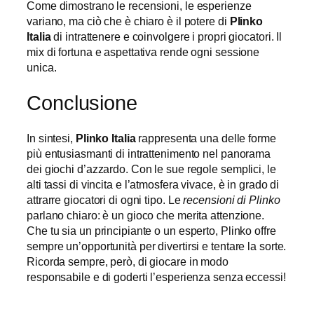
Come dimostrano le recensioni, le esperienze
variano, ma ciò che è chiaro è il potere di
Plinko
Italia
di intrattenere e coinvolgere i propri giocatori. Il
mix di fortuna e aspettativa rende ogni sessione
unica.
Conclusione
In sintesi,
Plinko Italia
rappresenta una delle forme
più entusiasmanti di intrattenimento nel panorama
dei giochi d’azzardo. Con le sue regole semplici, le
alti tassi di vincita e l’atmosfera vivace, è in grado di
attrarre giocatori di ogni tipo. Le
recensioni di Plinko
parlano chiaro: è un gioco che merita attenzione.
Che tu sia un principiante o un esperto, Plinko offre
sempre un’opportunità per divertirsi e tentare la sorte.
Ricorda sempre, però, di giocare in modo
responsabile e di goderti l’esperienza senza eccessi!