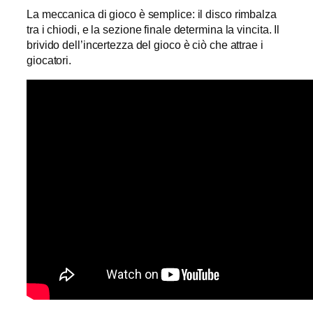
La meccanica di gioco è semplice: il disco rimbalza
tra i chiodi, e la sezione finale determina la vincita. Il
brivido dell’incertezza del gioco è ciò che attrae i
giocatori.