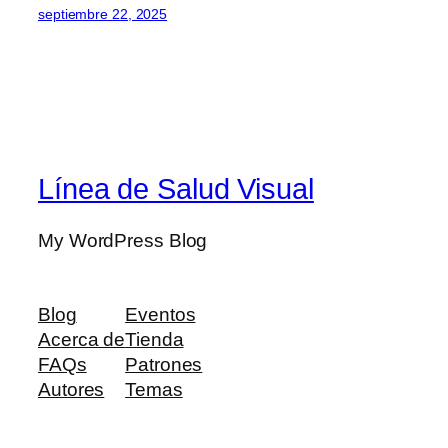
septiembre 22, 2025
Línea de Salud Visual
My WordPress Blog
Blog
Eventos
Acerca de
Tienda
FAQs
Patrones
Autores
Temas