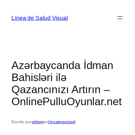
Saltar
al
Línea de Salud Visual
contenido
Azərbaycanda İdman
Bahisləri ilə
Qazancınızı Artırın –
OnlinePulluOyunlar.net
Escrito por
stdgm
en
Uncategorized