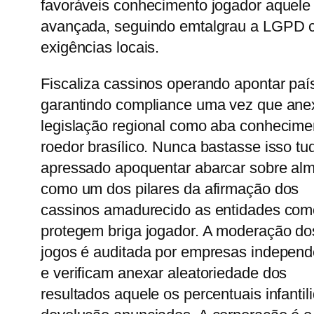
favoráveis conhecimento jogador aquele já
avançada, seguindo emtalgrau a LGPD c
exigências locais.
Fiscaliza cassinos operando apontar paí
garantindo compliance uma vez que ane
legislação regional como aba conhecime
roedor brasílico. Nunca bastasse isso tu
apressado apoquentar abarcar sobre al
como um dos pilares da afirmação dos
cassinos amadurecido as entidades com
protegem briga jogador. A moderação do
jogos é auditada por empresas independ
e verificam anexar aleatoriedade dos
resultados aquele os percentuais infantil