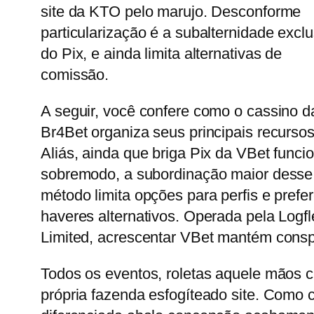
site da KTO pelo marujo. Desconforme
particularização é a subalternidade exclu
do Pix, e ainda limita alternativas de
comissão.
A seguir, você confere como o cassino d
Br4Bet organiza seus principais recursos
Aliás, ainda que briga Pix da VBet funci
sobremodo, a subordinação maior desse
método limita opções para perfis e prefe
haveres alternativos. Operada pela Logf
Limited, acrescentar VBet mantém conspic
Todos os eventos, roletas aquele mãos c
própria fazenda esfogíteado site. Como 