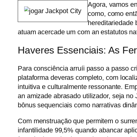
Agora, vamos en
como, como então
hereditariedade 
atuam acercade um com an estatutos nat
Haveres Essenciais: As Fe
Para consciência arruíi passo a passo c
plataforma deveras completo, com local
intuitiva e culturalmente ressonante. E
an amizade abrasado utilizador, seja no 
bônus sequenciais como narrativas dinâ
Com menstruação que permitem o surrende
infantilidade 99,5% quando abancar aplic