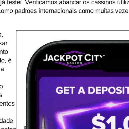
 testei. Verificamos abancar os cassinos utiliz
omo padrões internacionais como muitas vezes
s,
xar
nto
do, é
ma
o
s
entes
idade