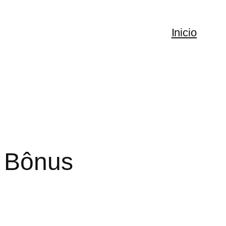
Inicio
e Bônus