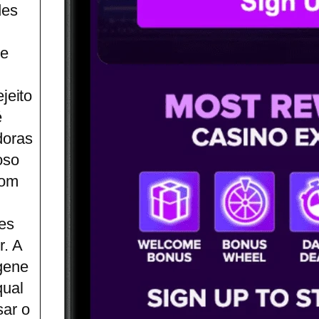
des
de
jeito
é
doras
oso
com
tes
r. A
gene
qual
sar o