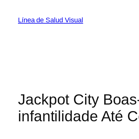
Saltar
al
Línea de Salud Visual
contenido
Jackpot City Boa
infantilidade Até 