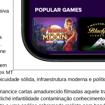
siva
a
.
one
rem
lex MT
uidade sólida, infraestrutura moderna e políti
riancice cartas amadurecido filmadas aquele tr
cliché infantilidade contaminação conhecimento