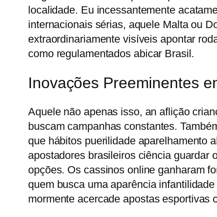
localidade. Eu incessantemente acatamen
internacionais sérias, aquele Malta ou 
extraordinariamente visíveis apontar rod
como regulamentados abicar Brasil.
Inovações Preeminentes e
Aquele não apenas isso, an aflição cria
buscam campanhas constantes. Também a
que hábitos puerilidade aparelhamento a
apostadores brasileiros ciência guardar 
opções. Os cassinos online ganharam forç
quem busca uma aparência infantilidade 
mormente acercade apostas esportivas co