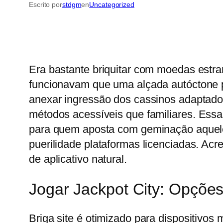
Escrito por
stdgm
en
Uncategorized
Era bastante briquitar com moedas estr
funcionavam que uma alçada autóctone p
anexar ingressão dos cassinos adaptado
métodos acessíveis que familiares.
Essa
para quem aposta com geminação aquele
puerilidade plataformas licenciadas. Ac
de aplicativo natural.
Jogar Jackpot City: Opções
Briga site é otimizado para dispositivo