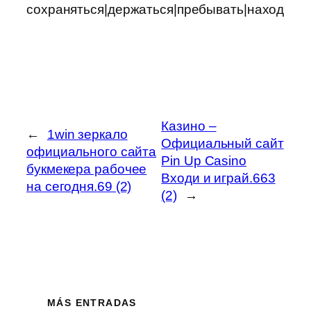
сохраняться|держаться|пребывать|наход
Казино –
←
1win зеркало
Официальный сайт
официального сайта
Pin Up Casino
букмекера рабочее
Входи и играй.663
на сегодня.69 (2)
(2)
→
MÁS ENTRADAS