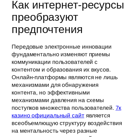
Как интернет-ресурсы
преобразуют
предпочтения
Передовые электронные инновации
фундаментально изменяют приемы
коммуникации пользователей с
контентом и образования их вкусов.
Онлайн-платформы являются не лишь
механизмами для обнаружения
контента, но эффективными
механизмами давления на схемы
поступков множества пользователей.
7к
казино официальный сайт
является
всеобъемлющую структуру воздействия
на ментальность через разные