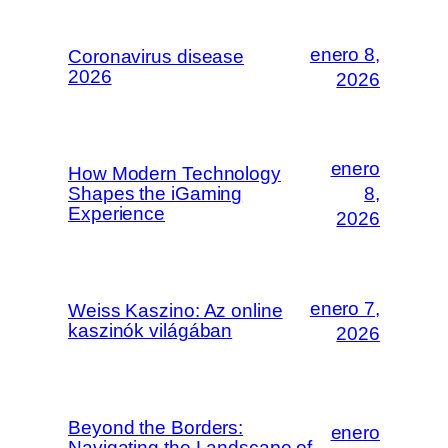
enero 8,
Coronavirus disease
2026
2026
enero
How Modern Technology
Shapes the iGaming
8,
Experience
2026
enero 7,
Weiss Kaszino: Az online
kaszinók világában
2026
Beyond the Borders:
enero
Navigating the Landscape of