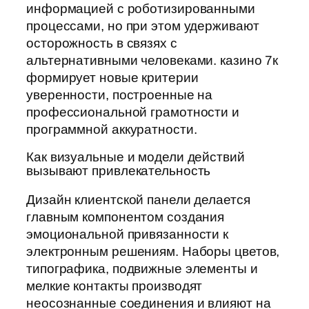
информацией с роботизированными
процессами, но при этом удерживают
осторожность в связях с
альтернативными человеками. казино 7к
формирует новые критерии
уверенности, построенные на
профессиональной грамотности и
программной аккуратности.
Как визуальные и модели действий
вызывают привлекательность
Дизайн клиентской панели делается
главным компонентом создания
эмоциональной привязанности к
электронным решениям. Наборы цветов,
типографика, подвижные элементы и
мелкие контакты производят
неосознанные соединения и влияют на