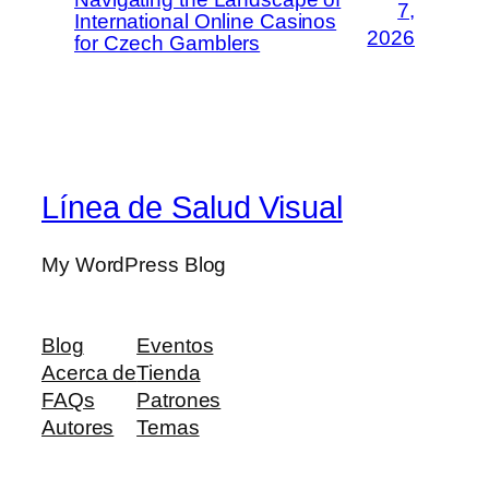
7,
International Online Casinos
2026
for Czech Gamblers
Línea de Salud Visual
My WordPress Blog
Blog
Eventos
Acerca de
Tienda
FAQs
Patrones
Autores
Temas