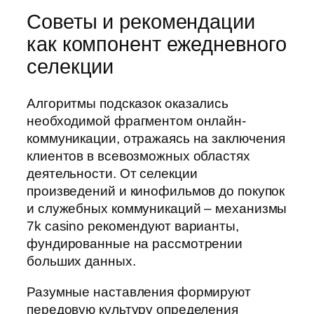
Советы и рекомендации
как компонент ежедневного
селекции
Алгоритмы подсказок оказались
необходимой фрагментом онлайн-
коммуникации, отражаясь на заключения
клиентов в всевозможных областях
деятельности. От селекции
произведений и кинофильмов до покупок
и служебных коммуникаций – механизмы
7k casino рекомендуют варианты,
фундированные на рассмотрении
больших данных.
Разумные наставления формируют
передовую культуру определения