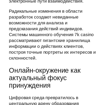
электронные пути взаимодействия.
Радикальные изменения в области
разработок создают невиданные
возможности для анализа и
предсказания действий индивидов.
Системы машинного обучения 7k casino
рассматривают гигантские хранилища
информации о действиях клиентов,
построя точные портреты их интересов и
склонностей.
Онлайн-окружение как
актуальный фокус
принуждения
Цифровая среда превратилось в
центральную арену образования