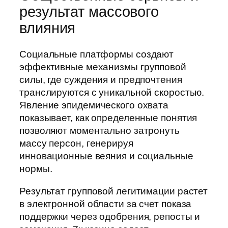
результат массового
влияния
Социальные платформы создают
эффективные механизмы групповой
силы, где суждения и предпочтения
транслируются с уникальной скоростью.
Явление эпидемического охвата
показывает, как определенные понятия
позволяют моментально затронуть
массу персон, генерируя
инновационные веяния и социальные
нормы.
Результат групповой легитимации растет
в электронной области за счет показа
поддержки через одобрения, репосты и