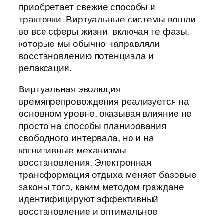
приобретает свежие способы и
трактовки. Виртуальные системы вошли
во все сферы жизни, включая те фазы,
которые мы обычно направляли
восстановлению потенциала и
релаксации.
Виртуальная эволюция
времяпрепровождения реализуется на
основном уровне, оказывая влияние не
просто на способы планирования
свободного интервала, но и на
когнитивные механизмы
восстановления. Электронная
трансформация отдыха меняет базовые
законы того, каким методом граждане
идентифицируют эффективный
восстановление и оптимальное