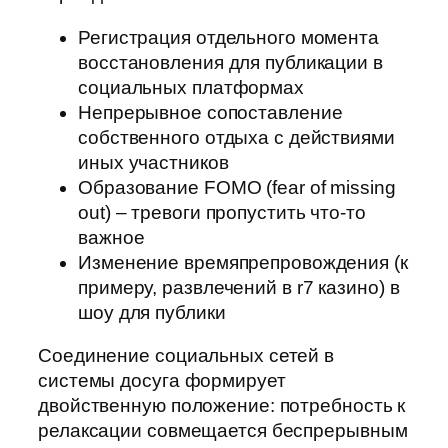
Регистрация отдельного момента
восстановления для публикации в
социальных платформах
Непрерывное сопоставление
собственного отдыха с действиями
иных участников
Образование FOMO (fear of missing
out) – тревоги пропустить что-то
важное
Изменение времяпрепровождения (к
примеру, развлечений в r7 казино) в
шоу для публики
Соединение социальных сетей в
системы досуга формирует
двойственную положение: потребность к
релаксации совмещается беспрерывным