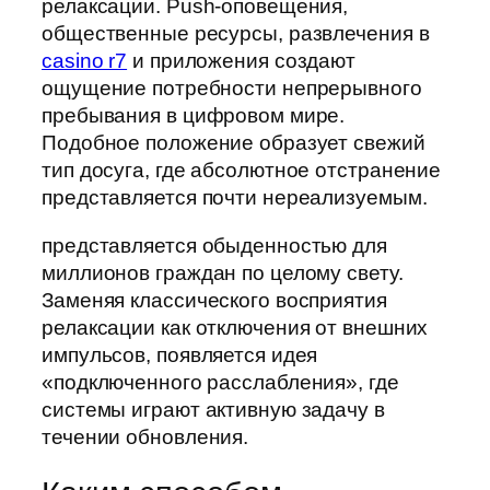
релаксации. Push-оповещения,
общественные ресурсы, развлечения в
casino r7
и приложения создают
ощущение потребности непрерывного
пребывания в цифровом мире.
Подобное положение образует свежий
тип досуга, где абсолютное отстранение
представляется почти нереализуемым.
представляется обыденностью для
миллионов граждан по целому свету.
Заменяя классического восприятия
релаксации как отключения от внешних
импульсов, появляется идея
«подключенного расслабления», где
системы играют активную задачу в
течении обновления.