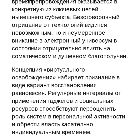
времяпрепровождения оказывается в
конкретную из ключевых целей
нынешнего субъекта. Безоговорочный
отрицание от технологий видится
невозможным, но и неумеренное
вникание в электронный универсум в
состоянии отрицательно влиять на
соматическом и душевном благополучии.
Концепция «виртуального
освобождения» набирает признание в
виде вариант восстановления
равновесия. Регулярные интервалы от
применения гаджетов и социальных
ресурсов способствуют переоценить
роль систем в персональной активности
и обрести власть касательно
индивидуальным временем.