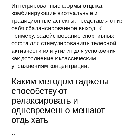
Интегрированные формы отдыха,
комбинирующие виртуальные и
традиционные аспекты, представляют из
себя сбалансированное выход. К
примеру, задействование спортивных-
софта для стимулирования к телесной
активности или утилит для успокоения
как дополнение к классическим
упражнениям концентрации.
Каким методом гаджеты
способствуют
релаксировать и
одновременно мешают
отдыхать