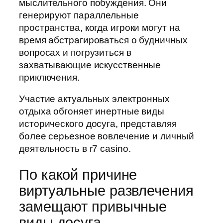
мыслительного побуждения. Они
генерируют параллельные
пространства, когда игроки могут на
время абстрагироваться о будничных
вопросах и погрузиться в
захватывающие искусственные
приключения.
Участие актуальных электронных
отдыха обгоняет инертные виды
исторического досуга, представляя
более серьезное вовлечение и личный
деятельность в r7 casino.
По какой причине
виртуальные развлечения
замещают привычные
виды досуга