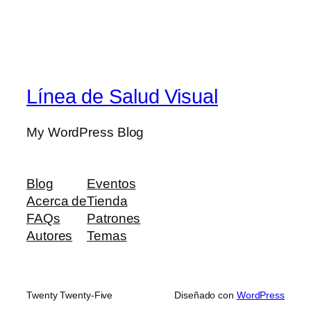
Línea de Salud Visual
My WordPress Blog
Blog
Eventos
Acerca de
Tienda
FAQs
Patrones
Autores
Temas
Twenty Twenty-Five
Diseñado con
WordPress