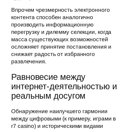
Впрочем чрезмерность электронного
контента способен аналогично
производить информационную
перегрузку и дилемму селекции, когда
масса существующих возможностей
осложняет принятие постановления и
снижает радость от избранного
развлечения.
Равновесие между
интернет-деятельностью и
реальным досугом
Обнаружение наилучшего гармонии
между цифровыми (к примеру, играми в
r7 casino) и историческими видами