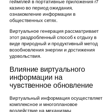
геймплей в портативные приложения r7
казино во период ожидания,
ознакомление информации в
общественных сетях.
Виртуальное генерация рассматривает
этот раздробленный способ к отдыху в
виде природный и продуктивный метод
возобновления энергии и достижения
удовольствия.
Влияние виртуального
информации на
чувственное обновление
Виртуальный информация осуществляет
комплексное и многоплановое
воздействие на механизмы