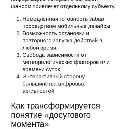
шансом привлечет отдельному субъекту.
Немедленная готовность забав
посредством мобильные девайсы
Возможность остановки и
повторного запуска действий в
любой время
Свобода зависимости от
метеорологических факторов или
времени суток
Интерактивный сторону
большинства цифровых
активностей
Как трансформируется
понятие «досугового
момента»