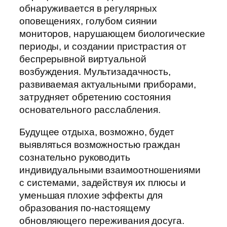
обнаруживается в регулярных
оповещениях, голубом сиянии
мониторов, нарушающем биологические
периоды, и создании пристрастия от
беспрерывной виртуальной
возбуждения. Мультизадачность,
развиваемая актуальными приборами,
затрудняет обретению состояния
основательного расслабления.
Будущее отдыха, возможно, будет
выявляться возможностью граждан
сознательно руководить
индивидуальными взаимоотношениями
с системами, задействуя их плюсы и
уменьшая плохие эффекты для
образования по-настоящему
обновляющего переживания досуга.