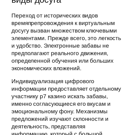
Переход от исторических видов
времяпрепровождения к виртуальным
досугу вызван множеством ключевыми
элементами. Прежде всего, это легкость
и удобство. Электронные забавы не
предполагают реального движения,
определенной обучения или больших
экономических вложений.
Индивидуализация цифрового
информации предоставляет отдельному
участнику р7 казино искать забавы,
именно согласующиеся его вкусам и
эмоциональному фону. Механизмы
предложений изучают склонности и
деятельность, представляя
информацию, который с большой