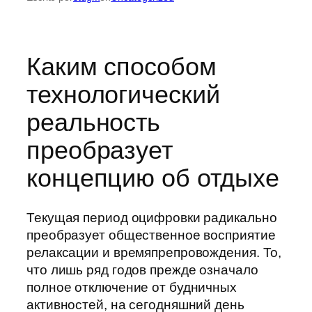
Каким способом
технологический
реальность
преобразует
концепцию об отдыхе
Текущая период оцифровки радикально
преобразует общественное восприятие
релаксации и времяпрепровождения. То,
что лишь ряд годов прежде означало
полное отключение от будничных
активностей, на сегодняшний день