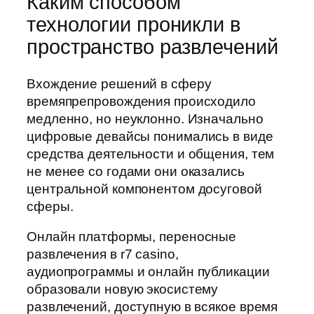
Каким способом
технологии проникли в
пространство развлечений
Вхождение решений в сферу
времяпрепровождения происходило
медленно, но неуклонно. Изначально
цифровые девайсы понимались в виде
средства деятельности и общения, тем
не менее со годами они оказались
центральной компонентом досуговой
сферы.
Онлайн платформы, переносные
развлечения в r7 casino,
аудиопрограммы и онлайн публикации
образовали новую экосистему
развлечений, доступную в всякое время