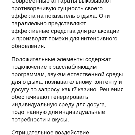
Современные аппараты выказывают
противоречивую сущность своего
эффекта на показатель отдыха. Они
параллельно представляют
эффективные средства для релаксации
и производят помехи для интенсивного
обновления.
Положительные элементы содержат
подключение к расслабляющим
программам, звукам естественной среды
для отдыха, познавательному контенту и
досугу по запросу, как r7 казино. Решения
обеспечивают генерировать
индивидуальную среду для досуга,
подогнанную для индивидуальные
потребности и вкусы.
Отрицательное воздействие