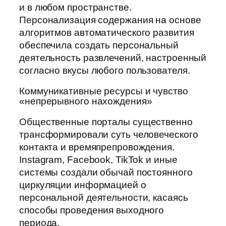
и в любом пространстве.
Персонализация содержания на основе
алгоритмов автоматического развития
обеспечила создать персональный
деятельность развлечений, настроенный
согласно вкусы любого пользователя.
Коммуникативные ресурсы и чувство
«непрерывного нахождения»
Общественные порталы существенно
трансформировали суть человеческого
контакта и времяпрепровождения.
Instagram, Facebook, TikTok и иные
системы создали обычай постоянного
циркуляции информацией о
персональной деятельности, касаясь
способы проведения выходного
периода.