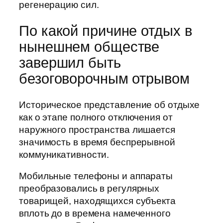
регенерацию сил.
По какой причине отдых в
нынешнем обществе
завершил быть
безоговорочным отрывом
Историческое представление об отдыхе
как о этапе полного отключения от
наружного пространства лишается
значимость в время беспрерывной
коммуникативности.
Мобильные телефоны и аппараты
преобразовались в регулярных
товарищей, находящихся субъекта
вплоть до в времена намеченного