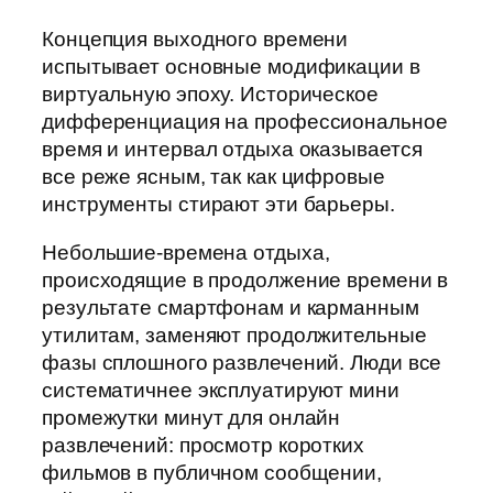
Концепция выходного времени
испытывает основные модификации в
виртуальную эпоху. Историческое
дифференциация на профессиональное
время и интервал отдыха оказывается
все реже ясным, так как цифровые
инструменты стирают эти барьеры.
Небольшие-времена отдыха,
происходящие в продолжение времени в
результате смартфонам и карманным
утилитам, заменяют продолжительные
фазы сплошного развлечений. Люди все
систематичнее эксплуатируют мини
промежутки минут для онлайн
развлечений: просмотр коротких
фильмов в публичном сообщении,