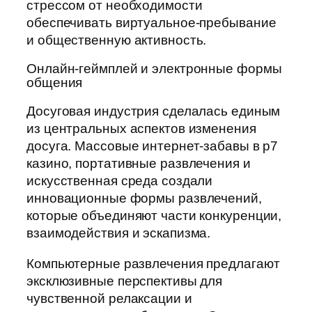
стрессом от необходимости
обеспечивать виртуальное-пребывание
и общественную активность.
Онлайн-геймплей и электронные формы
общения
Досуговая индустрия сделалась единым
из центральных аспектов изменения
досуга. Массовые интернет-забавы в р7
казино, портативные развлечения и
искусственная среда создали
инновационные формы развлечений,
которые объединяют части конкуренции,
взаимодействия и эскапизма.
Компьютерные развлечения предлагают
эксклюзивные перспективы для
чувственной релаксации и