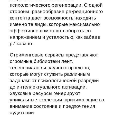
психологического регенерации. С одной
стороны, разнообразие рекреационного
контента дает возможность находить
именно те виды, которые максимально
эффективно помогают побороть со
напряжением и усталостью, как забав в
р7 казино.
Стриминговые сервисы представляют
огромные библиотеки лент,
телесериалов и научных проектов,
которые могут служить различным
задачам: от психологической разрядки
до интеллектуального активации.
Звуковые ресурсы генерируют
уникальные коллекции, принимающие во
внимание состояние и предпочтения
аудитории.