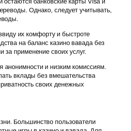
 остаются банковские карты Visa и
ереводы. Однако, следует учитывать,
еводы.
 ввиду их комфорту и быстроте
ства на баланс казино вавада без
 за применение своих услуг.
я анонимности и низким комиссиям.
елать вклады без вмешательства
 приватность своих денежных
зни. Большинство пользователи
тные игры в казино и вавада. Для