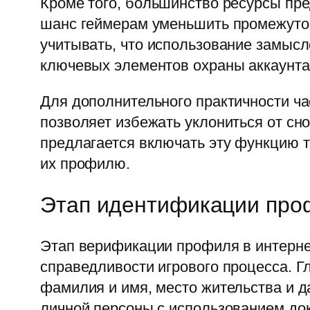
Кроме того, большинство ресурсы пре
шанс геймерам уменьшить промежуток
учитывать, что использование замысл
ключевых элементов охраны аккаунта
Для дополнительного практичности ча
позволяет избежать уклониться от сн
предлагается включать эту функцию т
их профилю.
Этап идентификации про
Этап верификации профиля в интерне
справедливости игрового процесса. Г
фамилия и имя, место жительства и д
личной персоны с использованием до