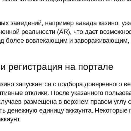
ых заведений, например вавада казино, уж
ненной реальности (AR), что дает возможно
ход более вовлекающим и завораживающим,
и регистрация на портале
зино запускается с подбора доверенного ве
итивные отклики. После указанного пользов
случаев размещена в верхнем правом углу с
рать денежную единицу аккаунта. Некоторы
ккаунт.