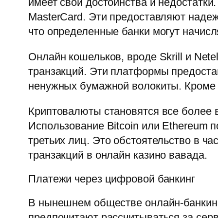
имеет свои достоинства и недостатки
MasterCard. Эти предоставляют надеж
что определенные банки могут начис
Онлайн кошельков, вроде Skrill и Net
транзакций. Эти платформы предоста
ненужных бумажной волокиты. Кроме т
Криптовалюты становятся все более 
Использование Bitcoin или Ethereum 
третьих лиц. Это обстоятельство в ч
транзакций в онлайн казино вавада.
Платежи через цифровой банкинг
В нынешнем обществе онлайн-банкин
предпочитают рассчитываться за серв