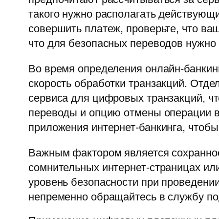
такого нужно располагать действующи
совершить платеж, проверьте, что ва
что для безопасных переводов нужно
Во время определения онлайн-банкинг
скорость обработки транзакций. Отд
сервиса для цифровых транзакций, чт
переводы и опцию отмены операции в
приложения интернет-банкинга, чтобы
Важным фактором является сохраннос
сомнительных интернет-страницах или
уровень безопасности при проведении
непременно обращайтесь в службу по