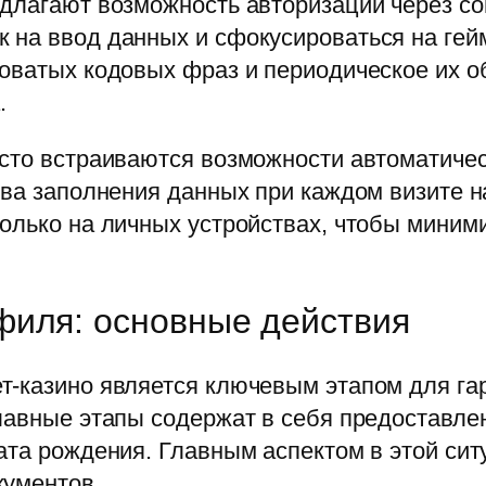
длагают возможность авторизации через соц
 на ввод данных и сфокусироваться на гей
оватых кодовых фраз и периодическое их о
.
сто встраиваются возможности автоматичес
ова заполнения данных при каждом визите 
олько на личных устройствах, чтобы миними
филя: основные действия
т-казино является ключевым этапом для га
лавные этапы содержат в себя предоставлен
ата рождения. Главным аспектом в этой си
кументов.