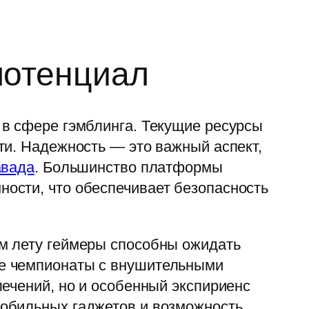
 потенциал
 в сфере гэмблинга. Текущие ресурсы
ти. Надежность — это важный аспект,
авада
. Большинство платформы
ости, что обеспечивает безопасность
м лету геймеры способны ожидать
ые чемпионаты с внушительными
ечений, но и особенный экспириенс
мобильных гаджетов и возможность