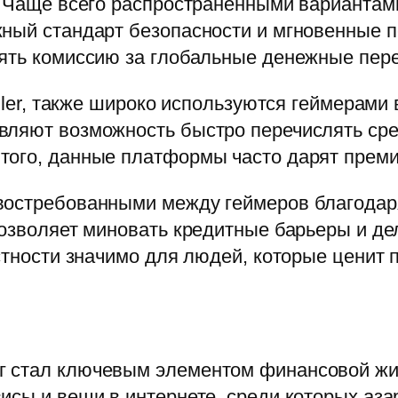
. Чаще всего распространёнными вариантами
ный стандарт безопасности и мгновенные п
лять комиссию за глобальные денежные пер
eller, также широко используются геймерами
вляют возможность быстро перечислять сред
ого, данные платформы часто дарят премии
востребованными между геймеров благодар
позволяет миновать кредитные барьеры и д
астности значимо для людей, которые ценит
г стал ключевым элементом финансовой жи
исы и вещи в интернете, среди которых азар