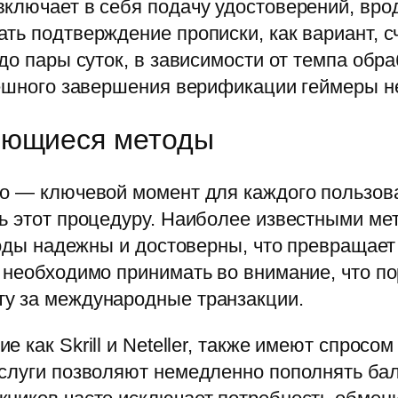
ключает в себя подачу удостоверений, врод
ть подтверждение прописки, как вариант, с
 до пары суток, в зависимости от темпа обр
пешного завершения верификации геймеры н
еющиеся методы
но — ключевой момент для каждого пользов
ть этот процедуру. Наиболее известными ме
дходы надежны и достоверны, что превращае
 необходимо принимать во внимание, что п
у за международные транзакции.
 как Skrill и Neteller, также имеют спросо
услуги позволяют немедленно пополнять ба