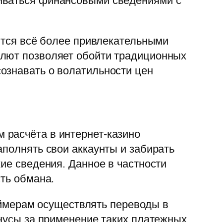
ниваться финансовыми сведениями с
аются всё более привлекательными
алют позволяет обойти традиционных
ознавать о волатильности цен
 расчёта в интернет-казино
аполнять свои аккаунты и забирать
ие сведения. Данное в частности
сть обмана.
геймерам осуществлять переводы в
онусы за применение таких платежных