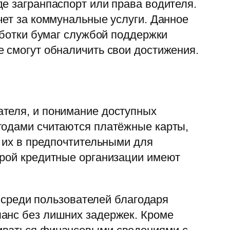
е загранпаспорт или права водителя.
чет за коммунальные услуги. Данное
аботки бумаг службой поддержки
е смогут обналичить свои достижения.
ателя, и понимание доступных
тодами считаются платёжные карты,
т их в предпочтительными для
орой кредитные организации имеют
м среди пользователей благодаря
ланс без лишних задержек. Кроме