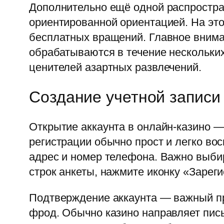
Дополнительно ещё одной распростран
ориентированной ориентацией. На это
бесплатных вращений. Главное внима
обрабатываются в течение нескольких
ценителей азартных развлечений.
Создание учетной записи
Открытие аккаунта в онлайн-казино —
регистрации обычно прост и легко во
адрес и номер телефона. Важно выби
строк анкеты, нажмите иконку «Зарег
Подтверждение аккаунта — важный пр
фрод. Обычно казино направляет пись