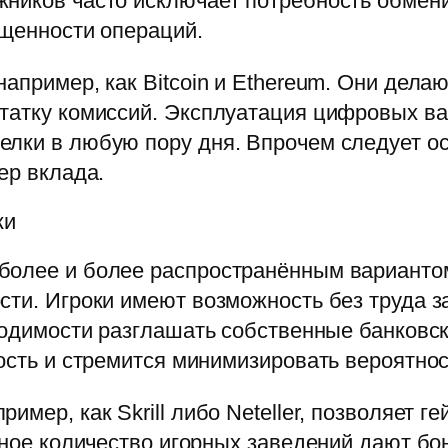
жников часто исключает потребность обме
ищенности операций.
например, как Bitcoin и Ethereum. Они дел
статку комиссий. Эксплуатация цифровых в
лки в любую пору дня. Впрочем следует ос
ер вклада.
ки
более и более распространённым вариантом
сти. Игроки имеют возможность без труда з
бходимости разглашать собственные банковск
ность и стремится минимизировать вероятно
имер, как Skrill либо Neteller, позволяет 
льное количество игорных заведений дают б