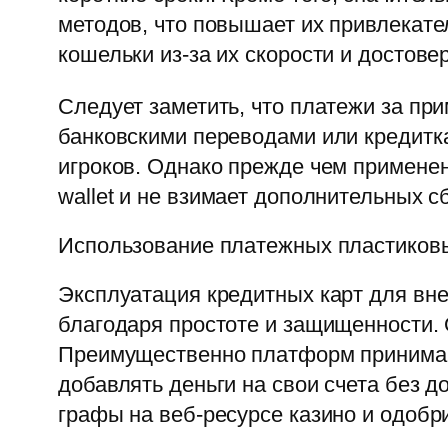
методов, что повышает их привлекат
кошельки из-за их скорости и достове
Следует заметить, что платежи за п
банковскими переводами или кредитк
игроков. Однако прежде чем применен
wallet и не взимает дополнительных с
Использование платежных пластиковы
Эксплуатация кредитных карт для вне
благодаря простоте и защищенности.
Преимущественно платформ принимают
добавлять деньги на свои счета без 
графы на веб-ресурсе казино и одобр