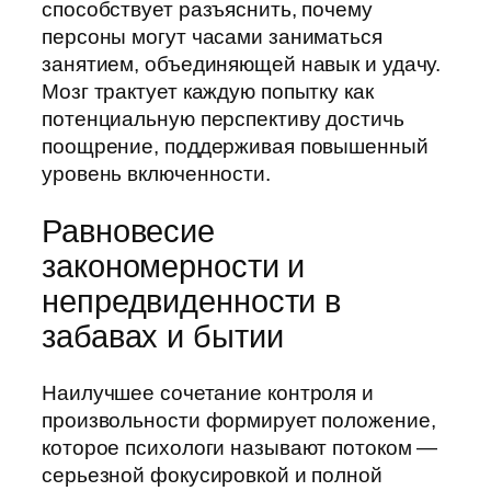
способствует разъяснить, почему
персоны могут часами заниматься
занятием, объединяющей навык и удачу.
Мозг трактует каждую попытку как
потенциальную перспективу достичь
поощрение, поддерживая повышенный
уровень включенности.
Равновесие
закономерности и
непредвиденности в
забавах и бытии
Наилучшее сочетание контроля и
произвольности формирует положение,
которое психологи называют потоком —
серьезной фокусировкой и полной