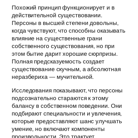
Похожий принцип функционирует и в
действительной существовании.
Персоны в высшей степени довольны,
когда чувствуют, что способны оказывать
влияние на существенные грани
собственного существования, но при
этом бытие дарит хорошие сюрпризы.
Полная предсказуемость создает
существование скучным, а абсолютная
неразбериха — мучительной.
Исследования показывают, что персоны
подсознательно стараются к этому
балансу в собственном поведении. Они
подбирают специальности и увлечения,
которые предоставляют шанс улучшать
умение, но включают компоненты
произвольности. Это трактует