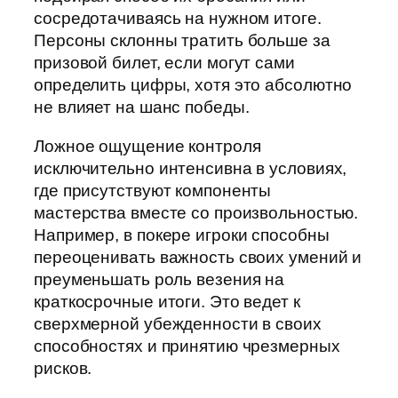
сосредотачиваясь на нужном итоге.
Персоны склонны тратить больше за
призовой билет, если могут сами
определить цифры, хотя это абсолютно
не влияет на шанс победы.
Ложное ощущение контроля
исключительно интенсивна в условиях,
где присутствуют компоненты
мастерства вместе со произвольностью.
Например, в покере игроки способны
переоценивать важность своих умений и
преуменьшать роль везения на
краткосрочные итоги. Это ведет к
сверхмерной убежденности в своих
способностях и принятию чрезмерных
рисков.