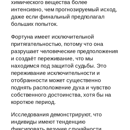
химического вещества более
интенсивно, чем прогнозируемый исход,
даже если финальный предполагал
больших попыток.
Фортуна имеет исключительной
притягательностью, потому что она
разрушает человеческие предположения
и создаёт переживание, что мы
находимся под защитой судьбы. Это
переживание исключительности и
отобранности может существенно
поднять расположение духа и чувство
собственного достоинства, хотя бы на
короткое период.
Исследования демонстрируют, что
индивиды имеют тенденцию
фиксировать везучие случайности