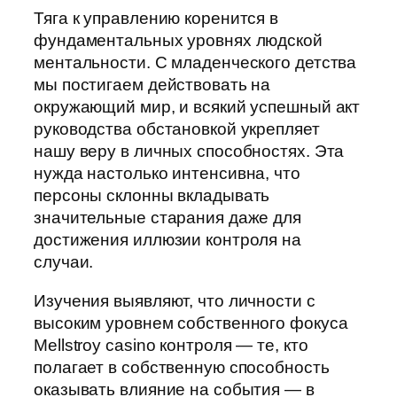
Тяга к управлению коренится в
фундаментальных уровнях людской
ментальности. С младенческого детства
мы постигаем действовать на
окружающий мир, и всякий успешный акт
руководства обстановкой укрепляет
нашу веру в личных способностях. Эта
нужда настолько интенсивна, что
персоны склонны вкладывать
значительные старания даже для
достижения иллюзии контроля на
случаи.
Изучения выявляют, что личности с
высоким уровнем собственного фокуса
Mellstroy casino контроля — те, кто
полагает в собственную способность
оказывать влияние на события — в