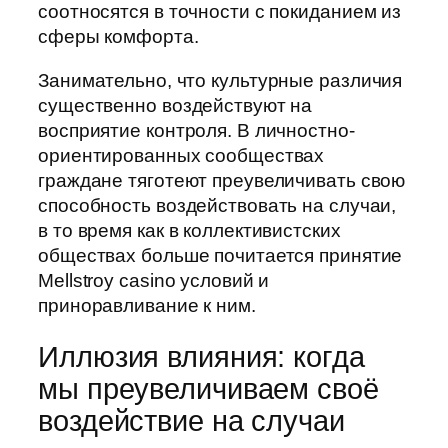
соотносятся в точности с покиданием из
сферы комфорта.
Занимательно, что культурные различия
существенно воздействуют на
восприятие контроля. В личностно-
ориентированных сообществах
граждане тяготеют преувеличивать свою
способность воздействовать на случаи,
в то время как в коллективистских
обществах больше почитается принятие
Mellstroy casino условий и
приноравливание к ним.
Иллюзия влияния: когда
мы преувеличиваем своё
воздействие на случаи