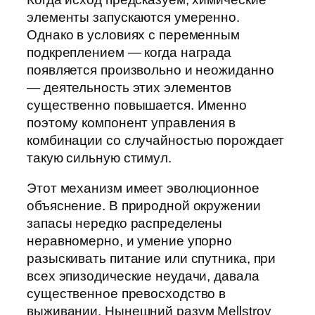
элементы запускаются умеренно.
Однако в условиях с переменным
подкреплением — когда награда
появляется произвольно и неожиданно
— деятельность этих элементов
существенно повышается. Именно
поэтому компонент управления в
комбинации со случайностью порождает
такую сильную стимул.
Этот механизм имеет эволюционное
объяснение. В природной окружении
запасы нередко распределены
неравномерно, и умение упорно
разыскивать питание или спутника, при
всех эпизодические неудачи, давала
существенное превосходство в
выживании. Нынешний разум Mellstroy