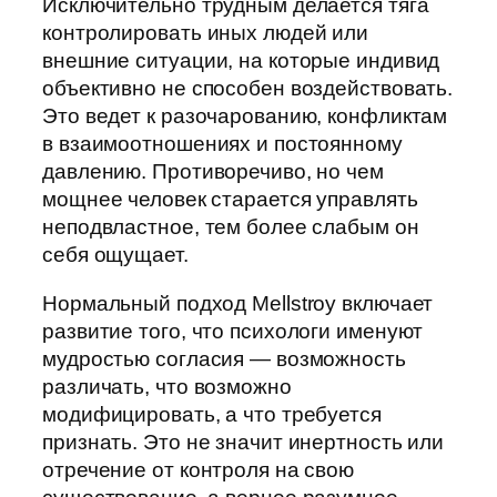
Исключительно трудным делается тяга
контролировать иных людей или
внешние ситуации, на которые индивид
объективно не способен воздействовать.
Это ведет к разочарованию, конфликтам
в взаимоотношениях и постоянному
давлению. Противоречиво, но чем
мощнее человек старается управлять
неподвластное, тем более слабым он
себя ощущает.
Нормальный подход Mellstroy включает
развитие того, что психологи именуют
мудростью согласия — возможность
различать, что возможно
модифицировать, а что требуется
признать. Это не значит инертность или
отречение от контроля на свою