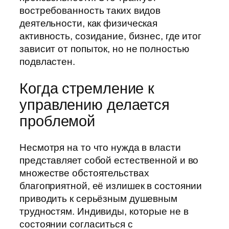
востребованность таких видов
деятельности, как физическая
активность, созидание, бизнес, где итог
зависит от попыток, но не полностью
подвластен.
Когда стремление к
управлению делается
проблемой
Несмотря на то что нужда в власти
представляет собой естественной и во
множестве обстоятельствах
благоприятной, её излишек в состоянии
приводить к серьёзным душевным
трудностям. Индивиды, которые не в
состоянии согласиться с