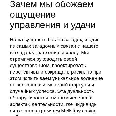
Зачем мы обожаем
ощущение
управления и удачи
Наша сущность богата загадок, и один
из самых загадочных связан с нашего
взгляда к управлению и хаосу. Мы
стремимся руководить своей
существованием, проектировать
перспективы и сокращать риски, но при
этом испытываем уникальное волнение
от внезапных изменений фортуны и
случайных успехов. Эта дуальность
обнаруживается в многочисленных
аспектах деятельности, где индивиды
синхронно стремятся Mellstroy casino