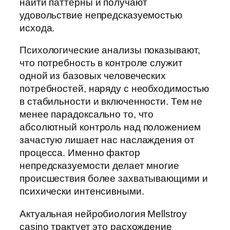
найти паттерны и получают
удовольствие непредсказуемостью
исхода.
Психологические анализы показывают,
что потребность в контроле служит
одной из базовых человеческих
потребностей, наряду с необходимостью
в стабильности и включенности. Тем не
менее парадоксально то, что
абсолютный контроль над положением
зачастую лишает нас наслаждения от
процесса. Именно фактор
непредсказуемости делает многие
происшествия более захватывающими и
психически интенсивными.
Актуальная нейробиология Mellstroy
casino трактует это расхождение