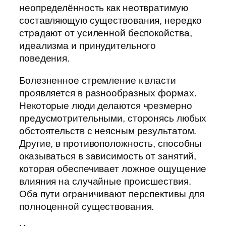
неопределённость как неотвратимую
составляющую существования, нередко
страдают от усиленной беспокойства,
идеализма и принудительного
поведения.
Болезненное стремление к власти
проявляется в разнообразных формах.
Некоторые люди делаются чрезмерно
предусмотрительными, сторонясь любых
обстоятельств с неясным результатом.
Другие, в противоположность, способны
оказываться в зависимость от занятий,
которая обеспечивает ложное ощущение
влияния на случайные происшествия.
Оба пути ограничивают перспективы для
полноценной существования.