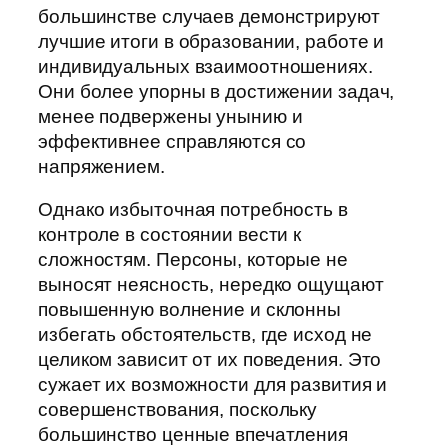
большинстве случаев демонстрируют
лучшие итоги в образовании, работе и
индивидуальных взаимоотношениях.
Они более упорны в достижении задач,
менее подвержены унынию и
эффективнее справляются со
напряжением.
Однако избыточная потребность в
контроле в состоянии вести к
сложностям. Персоны, которые не
выносят неясность, нередко ощущают
повышенную волнение и склонны
избегать обстоятельств, где исход не
целиком зависит от их поведения. Это
сужает их возможности для развития и
совершенствования, поскольку
большинство ценные впечатления