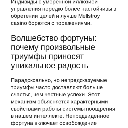
Индивиды с умеренной иллюзией
управления нередко более настойчивы в
обретении целей и лучше Mellstroy
casino борются с поражениями.
Волшебство фортуны:
почему произвольные
триумфы приносят
уникальное радость
Парадоксально, но непредсказуемые
триумфы часто доставляют больше
счастья, чем честные успехи. Этот
механизм объясняется характерными
свойствами работы системы поощрения
в нашем интеллекте. Непредвиденное
фортуна включает освобождение