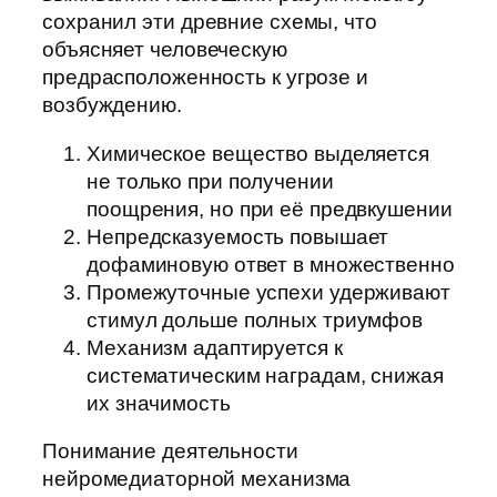
сохранил эти древние схемы, что
объясняет человеческую
предрасположенность к угрозе и
возбуждению.
Химическое вещество выделяется
не только при получении
поощрения, но при её предвкушении
Непредсказуемость повышает
дофаминовую ответ в множественно
Промежуточные успехи удерживают
стимул дольше полных триумфов
Механизм адаптируется к
систематическим наградам, снижая
их значимость
Понимание деятельности
нейромедиаторной механизма