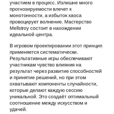
участием в процесс. Излишне много
прогнозируемости влечет к
монотонности, а избыток хаоса
провоцирует волнение. Мастерство
Mellstroy состоит в нахождении
идеальной центра.
В игровом проектировании этот принцип
применяется систематически.
Результативные игры обеспечивают
участникам чувство влияния на
результат через развитие способностей
и принятие решений, но при этом
охватывают компоненты случайности,
которые делают каждую сессию
уникальной. Это создаёт оптимальный
соотношение между искусством и
удачей.