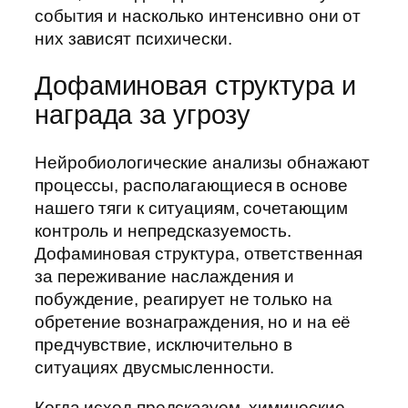
события и насколько интенсивно они от
них зависят психически.
Дофаминовая структура и
награда за угрозу
Нейробиологические анализы обнажают
процессы, располагающиеся в основе
нашего тяги к ситуациям, сочетающим
контроль и непредсказуемость.
Дофаминовая структура, ответственная
за переживание наслаждения и
побуждение, реагирует не только на
обретение вознаграждения, но и на её
предчувствие, исключительно в
ситуациях двусмысленности.
Когда исход предсказуем, химические