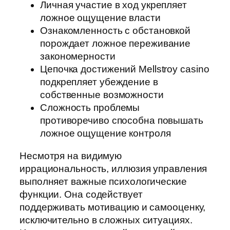
Личная участие в ход укрепляет
ложное ощущение власти
Ознакомленность с обстановкой
порождает ложное переживание
закономерности
Цепочка достижений Mellstroy casino
подкрепляет убеждение в
собственные возможности
Сложность проблемы
противоречиво способна повышать
ложное ощущение контроля
Несмотря на видимую
иррациональность, иллюзия управления
выполняет важные психологические
функции. Она содействует
поддерживать мотивацию и самооценку,
исключительно в сложных ситуациях.