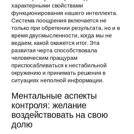
характерными свойствами
функционирования нашего интеллекта.
Система поощрения включается не
только при обретении результата, но и в
время двусмысленности, когда мы не
ведаем, какой окажется итог. Эта
развитая черта способствовала
человеческим пращурам
приспосабливаться к нестабильной
окружению и принимать решения в
ситуациях неполной информации.
Ментальные аспекты
контроля: желание
воздействовать на свою
долю