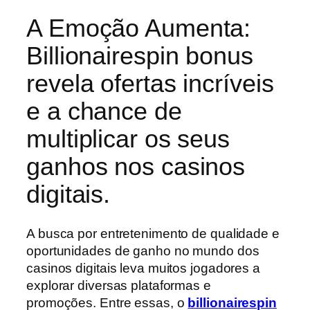
A Emoção Aumenta:
Billionairespin bonus
revela ofertas incríveis
e a chance de
multiplicar os seus
ganhos nos casinos
digitais.
A busca por entretenimento de qualidade e
oportunidades de ganho no mundo dos
casinos digitais leva muitos jogadores a
explorar diversas plataformas e
promoções. Entre essas, o
billionairespin