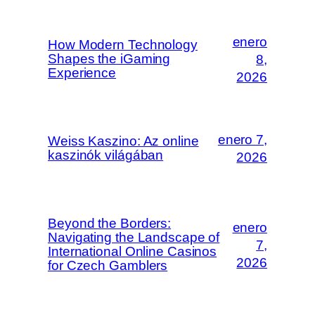
enero
How Modern Technology
Shapes the iGaming
8,
Experience
2026
enero 7,
Weiss Kaszino: Az online
kaszinók világában
2026
Beyond the Borders:
enero
Navigating the Landscape of
7,
International Online Casinos
2026
for Czech Gamblers