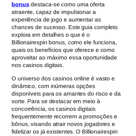
bonus
destaca-se como uma oferta
atraente, capaz de impulsionar a
experiência de jogo e aumentar as
chances de sucesso. Este guia completo
explora em detalhes o que é o
Billionairespin bonus, como ele funciona,
quais os benefícios que oferece e como
aproveitar ao máximo essa oportunidade
nos casinos digitais.
O universo dos casinos online é vasto e
dinâmico, com inúmeras opções
disponíveis para os amantes do risco e da
sorte. Para se destacar em meio à
concorrência, os casinos digitais
frequentemente recorrem a promoções e
bônus, visando atrair novos jogadores e
fidelizar os já existentes. O Billionairespin