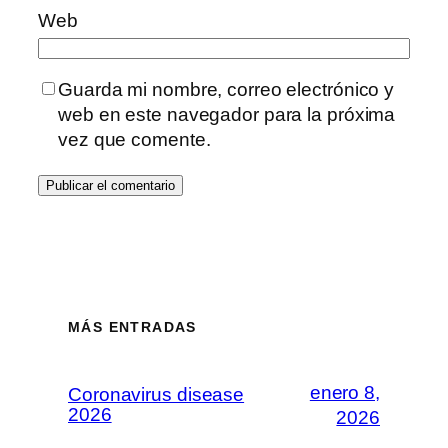
Web
Guarda mi nombre, correo electrónico y
web en este navegador para la próxima
vez que comente.
MÁS ENTRADAS
enero 8,
Coronavirus disease
2026
2026