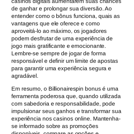
casinos digitais aumentarem suas chances
de ganhar e prolongar sua diversão. Ao
entender como o bônus funciona, quais as
vantagens que ele oferece e como
aproveitá-lo ao máximo, os jogadores
podem desfrutar de uma experiência de
jogo mais gratificante e emocionante.
Lembre-se sempre de jogar de forma
responsável e definir um limite de apostas
para garantir uma experiência segura e
agradável.
Em resumo, o Billionairespin bonus é uma
ferramenta poderosa que, quando utilizada
com sabedoria e responsabilidade, pode
impulsionar seus ganhos e transformar sua
experiência nos casinos online. Mantenha-
se informado sobre as promoções
disponíveis, compare as opções e