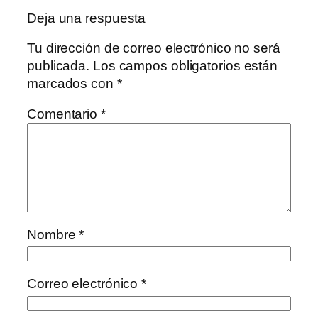
Deja una respuesta
Tu dirección de correo electrónico no será
publicada.
Los campos obligatorios están
marcados con
*
Comentario
*
Nombre
*
Correo electrónico
*