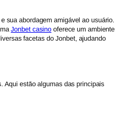
 e sua abordagem amigável ao usuário.
orma
Jonbet casino
oferece um ambiente
diversas facetas do Jonbet, ajudando
. Aqui estão algumas das principais