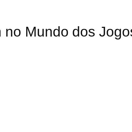
 no Mundo dos Jogo