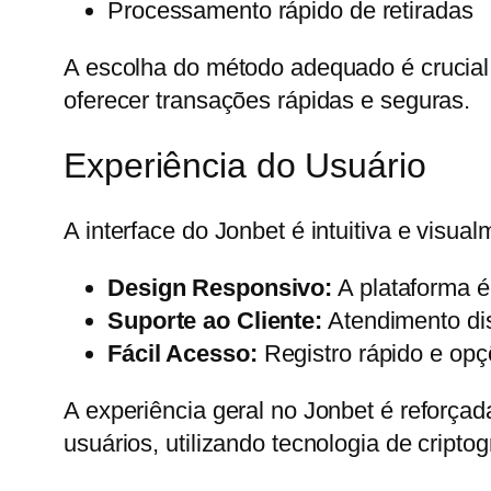
Processamento rápido de retiradas
A escolha do método adequado é crucial
oferecer transações rápidas e seguras.
Experiência do Usuário
A interface do Jonbet é intuitiva e visua
Design Responsivo:
A plataforma é
Suporte ao Cliente:
Atendimento dis
Fácil Acesso:
Registro rápido e opçõ
A experiência geral no Jonbet é reforç
usuários, utilizando tecnologia de cripto