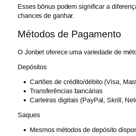
Esses bônus podem significar a diferen
chances de ganhar.
Métodos de Pagamento
O Jonbet oferece uma variedade de mét
Depósitos
Cartões de crédito/débito (Visa, Mas
Transferências bancárias
Carteiras digitais (PayPal, Skrill, Net
Saques
Mesmos métodos de depósito dispon