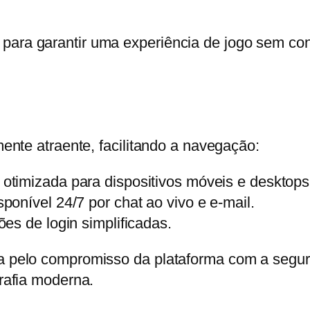
 para garantir uma experiência de jogo sem c
lmente atraente, facilitando a navegação:
 otimizada para dispositivos móveis e desktops
ponível 24/7 por chat ao vivo e e-mail.
es de login simplificadas.
ada pelo compromisso da plataforma com a segu
grafia moderna.