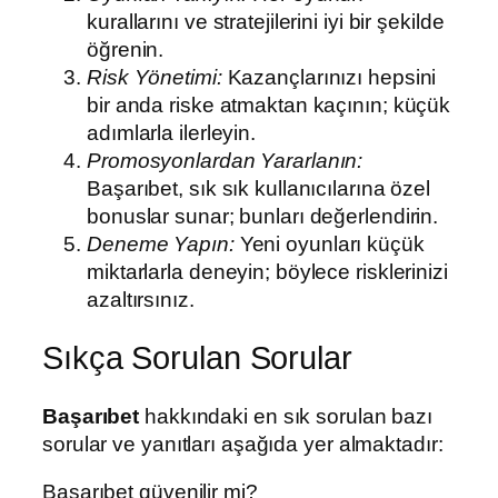
kurallarını ve stratejilerini iyi bir şekilde
öğrenin.
Risk Yönetimi:
Kazançlarınızı hepsini
bir anda riske atmaktan kaçının; küçük
adımlarla ilerleyin.
Promosyonlardan Yararlanın:
Başarıbet, sık sık kullanıcılarına özel
bonuslar sunar; bunları değerlendirin.
Deneme Yapın:
Yeni oyunları küçük
miktarlarla deneyin; böylece risklerinizi
azaltırsınız.
Sıkça Sorulan Sorular
Başarıbet
hakkındaki en sık sorulan bazı
sorular ve yanıtları aşağıda yer almaktadır:
Başarıbet güvenilir mi?