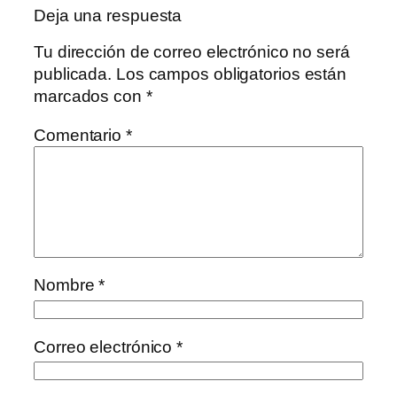
Deja una respuesta
Tu dirección de correo electrónico no será
publicada.
Los campos obligatorios están
marcados con
*
Comentario
*
Nombre
*
Correo electrónico
*