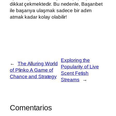
dikkat çekmektedir. Bu nedenle, Başarıbet
ile başarıya ulaşmak sadece bir adım
atmak kadar kolay olabilir!
Exploring the
←
The Alluring World
Popularity of Live
of Plinko A Game of
Scent Fetish
Chance and Strategy
Streams
→
Comentarios