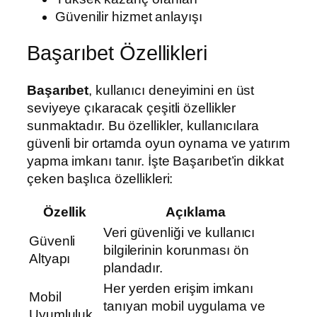
Güvenilir hizmet anlayışı
Başarıbet Özellikleri
Başarıbet
, kullanıcı deneyimini en üst
seviyeye çıkaracak çeşitli özellikler
sunmaktadır. Bu özellikler, kullanıcılara
güvenli bir ortamda oyun oynama ve yatırım
yapma imkanı tanır. İşte Başarıbet’in dikkat
çeken başlıca özellikleri:
Özellik
Açıklama
Veri güvenliği ve kullanıcı
Güvenli
bilgilerinin korunması ön
Altyapı
plandadır.
Her yerden erişim imkanı
Mobil
tanıyan mobil uygulama ve
Uyumluluk