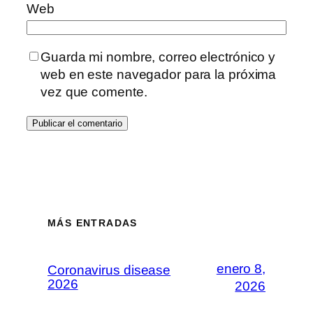
Web
Guarda mi nombre, correo electrónico y
web en este navegador para la próxima
vez que comente.
MÁS ENTRADAS
enero 8,
Coronavirus disease
2026
2026