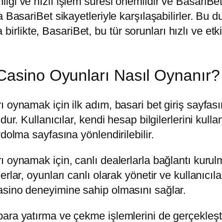
liği ve hızlı işlem süresi önemlidir ve Basari
 BasariBet sikayetleriyle karşılaşabilirler. Bu d
a birlikte, BasariBet, bu tür sorunları hızlı ve et
Casino Oyunları Nasıl Oynanır?
 oynamak için ilk adım, basari bet giriş sayfası
ur. Kullanıcılar, kendi hesap bilgilerlerini kulla
dolma sayfasına yönlendirilebilir.
 oynamak için, canlı dealerlarla bağlantı kurul
lar, oyunları canlı olarak yönetir ve kullanıcılar
asino deneyimine sahip olmasını sağlar.
ra yatırma ve çekme işlemlerini de gerçekleştir