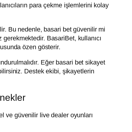
llanıcıların para çekme işlemlerini kolay
ir. Bu nedenle, basari bet güvenilir mi
z gerekmektedir. BasariBet, kullanıcı
nusunda özen gösterir.
ndurulmalıdır. Eğer basari bet sikayet
irsiniz. Destek ekibi, şikayetlerin
nekler
 ve güvenilir live dealer oyunları