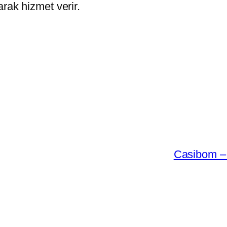
arak hizmet verir.
Casibom – 