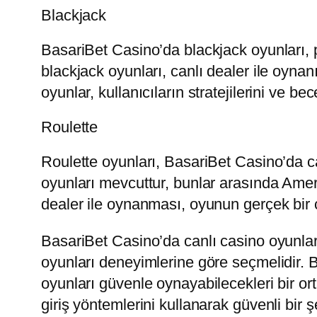
Blackjack
BasariBet Casino’da blackjack oyunları, p
blackjack oyunları, canlı dealer ile oyn
oyunlar, kullanıcıların stratejilerini ve be
Roulette
Roulette oyunları, BasariBet Casino’da can
oyunları mevcuttur, bunlar arasında Amer
dealer ile oynanması, oyunun gerçek bir 
BasariBet Casino’da canlı casino oyunlar
oyunları deneyimlerine göre seçmelidir. Ba
oyunları güvenle oynayabilecekleri bir or
giriş yöntemlerini kullanarak güvenli bir ş