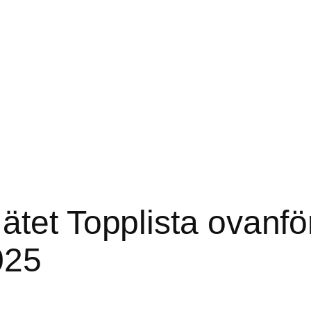
ätet Topplista ovanf
025