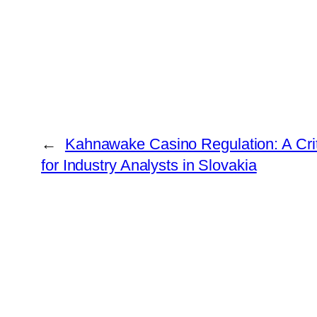
←
Kahnawake Casino Regulation: A Cri
for Industry Analysts in Slovakia