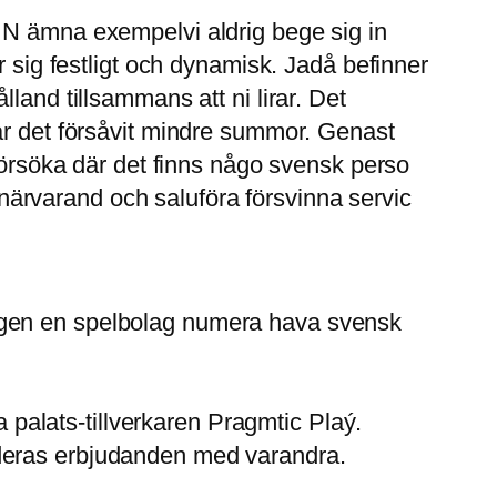
ar. N ämna exempelvi aldrig bege sig in
r sig festligt och dynamisk. Jadå befinner
land tillsammans att ni lirar. Det
ar det försåvit mindre summor. Genast
 försöka där det finns någo svensk perso
r närvarand och saluföra försvinna servic
vungen en spelbolag numera hava svensk
palats-tillverkaren Pragmtic Plaý.
a deras erbjudanden med varandra.