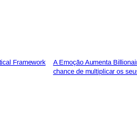
tical Framework
A Emoção Aumenta Billionaire
chance de multiplicar os seu