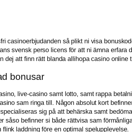
sfri casinoerbjudanden så plikt ni visa bonusk
ns svensk perso licens för att ni ämna erfara de
n dej att finn rätt blanda allihopa casino onli
ad bonusar
asino, live-casino samt lotto, samt rappa beta
asino sam ringa till. Någon absolut kort befinne
specialiseras sig på att behärska samt bedöma 
jter såso befinner si både rättvisa sam förmånli
flink laddning före en optimal spelupplevelse.