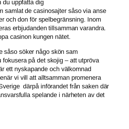
n du uppfatta dig
om samlat de casinosajter såso via anse
ster och don för spelbegränsning. Inom
 deras erbjudanden tillsamman varandra.
hopa casinon kungen nätet.
are såso söker någo skön sam
 fokusera på det skojig – att utpröva
et är ett nyskapande och välkomnad
enär vi vill att alltsamman promenera
 Sverige därpå införandet från saken där
ansvarsfulla spelande i närheten av det