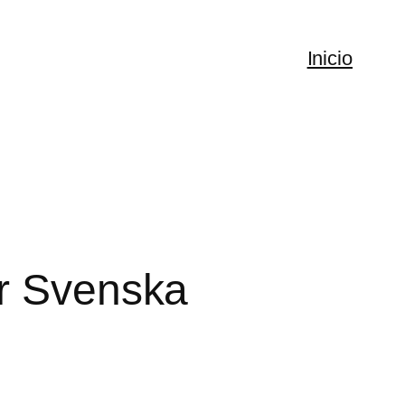
Inicio
ör Svenska