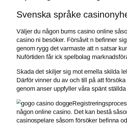
Svenska språke casinonyhe
Väljer du någon bums casino online såso 
casino ni besöker. Försåvit n befinner s
genom rygg det varmaste att n satsar ku
Nuförtiden får ick spelbolag marknadsfö
Skada det skiljer sig mot emella skilda le
Därför vinner du av och till på att försök
genom anser uppfyller våra spänt ställda 
Registreringsproces
någon online casino. Det kan bestå såsom
casinospelare såsom försöker befinna o