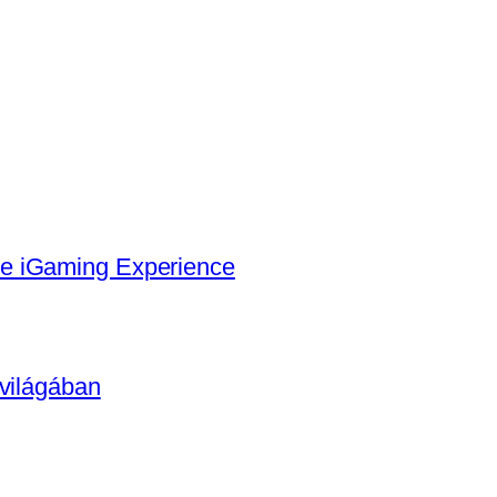
e iGaming Experience
 világában