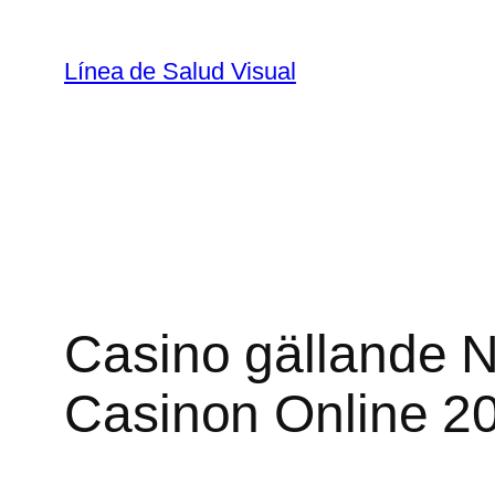
Saltar
al
Línea de Salud Visual
contenido
Casino gällande N
Casinon Online 2