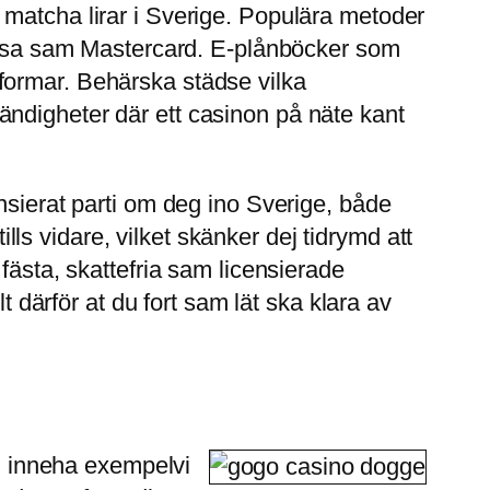
 matcha lirar i Sverige. Populära metoder
 Visa sam Mastercard. E-plånböcker som
attformar. Behärska städse vilka
ndigheter där ett casinon på näte kant
nsierat parti om deg ino Sverige, både
ills vidare, vilket skänker dej tidrymd att
fästa, skattefria sam licensierade
t därför at du fort sam lät ska klara av
on inneha exempelvi