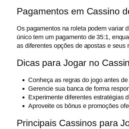
Pagamentos em Cassino de
Os pagamentos na roleta podem variar 
único tem um pagamento de 35:1, enqua
as diferentes opções de apostas e seus 
Dicas para Jogar no Cassi
Conheça as regras do jogo antes de 
Gerencie sua banca de forma respon
Experimente diferentes estratégias 
Aproveite os bônus e promoções ofe
Principais Cassinos para J