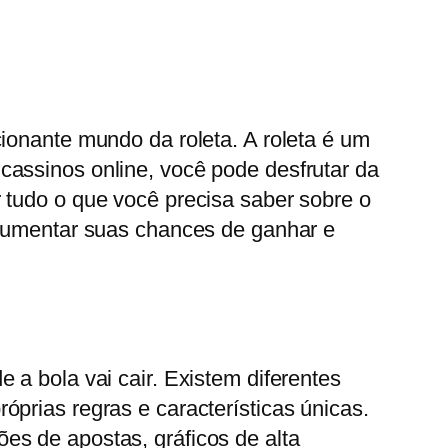
ionante mundo da roleta. A roleta é um
cassinos online, você pode desfrutar da
r tudo o que você
precisa saber sobre o
 aumentar suas chances de ganhar e
 a bola vai cair. Existem diferentes
prias regras e características únicas.
es de apostas, gráficos de alta