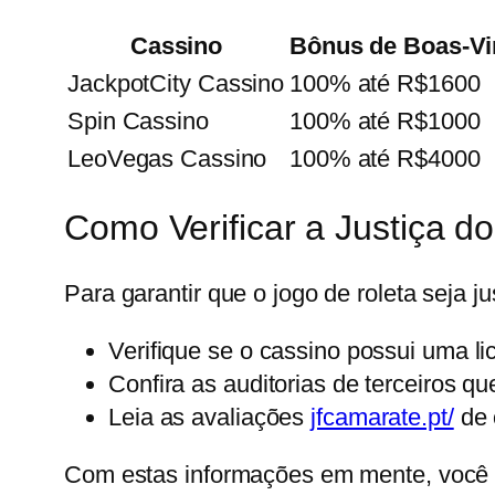
Cassino
Bônus de Boas-V
JackpotCity Cassino
100% até R$1600
Spin Cassino
100% até R$1000
LeoVegas Cassino
100% até R$4000
Como Verificar a Justiça d
Para garantir que o jogo de roleta seja ju
Verifique se o cassino possui uma li
Confira as auditorias de terceiros 
Leia as avaliações
jfcamarate.pt/
de 
Com estas informações em mente, você e