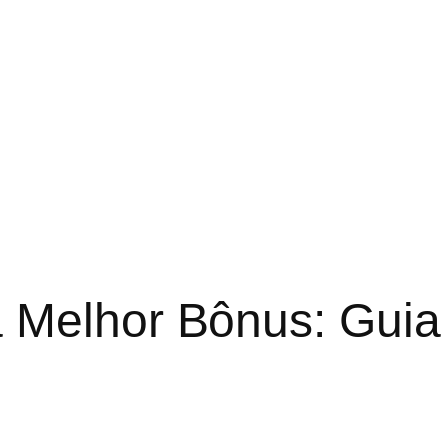
a Melhor Bônus: Guia