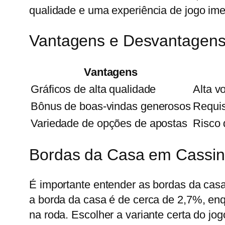
qualidade e uma experiência de jogo ime
Vantagens e Desvantagens
Vantagens
Gráficos de alta qualidade
Alta vo
Bônus de boas-vindas generosos
Requis
Variedade de opções de apostas
Risco 
Bordas da Casa em Cassin
É importante entender as bordas da casa
a borda da casa é de cerca de 2,7%, enq
na roda. Escolher a variante certa do j