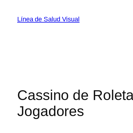
Saltar
al
Línea de Salud Visual
contenido
Cassino de Rolet
Jogadores