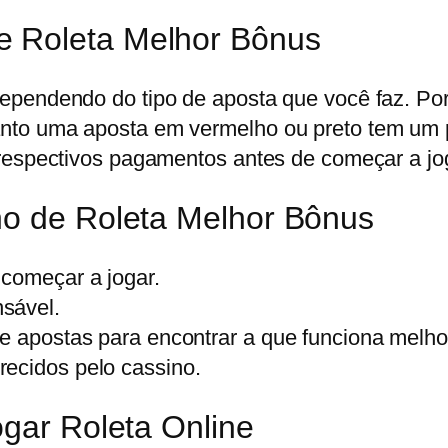
 Roleta Melhor Bônus
dependendo do tipo de aposta que você faz. 
nto uma aposta em vermelho ou preto tem um 
respectivos pagamentos antes de começar a jo
no de Roleta Melhor Bônus
começar a jogar.
sável.
de apostas para encontrar a que funciona melho
recidos pelo cassino.
ogar Roleta Online