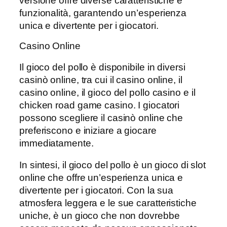
versione offre diverse caratteristiche e
funzionalità, garantendo un’esperienza
unica e divertente per i giocatori.
Casino Online
Il gioco del pollo è disponibile in diversi
casinò online, tra cui il casino online, il
casino online, il gioco del pollo casino e il
chicken road game casino. I giocatori
possono scegliere il casinò online che
preferiscono e iniziare a giocare
immediatamente.
In sintesi, il gioco del pollo è un gioco di slot
online che offre un’esperienza unica e
divertente per i giocatori. Con la sua
atmosfera leggera e le sue caratteristiche
uniche, è un gioco che non dovrebbe