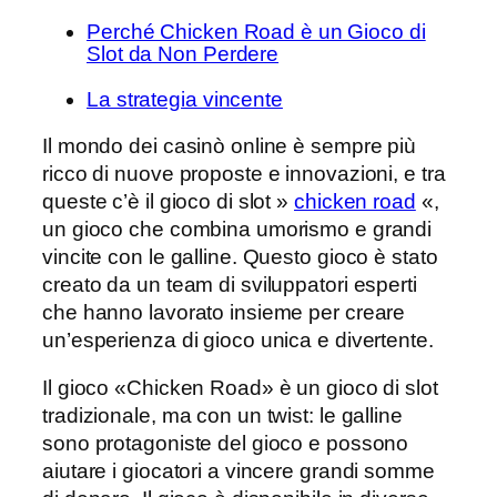
Perché Chicken Road è un Gioco di
Slot da Non Perdere
La strategia vincente
Il mondo dei casinò online è sempre più
ricco di nuove proposte e innovazioni, e tra
queste c’è il gioco di slot »
chicken road
«,
un gioco che combina umorismo e grandi
vincite con le galline. Questo gioco è stato
creato da un team di sviluppatori esperti
che hanno lavorato insieme per creare
un’esperienza di gioco unica e divertente.
Il gioco «Chicken Road» è un gioco di slot
tradizionale, ma con un twist: le galline
sono protagoniste del gioco e possono
aiutare i giocatori a vincere grandi somme