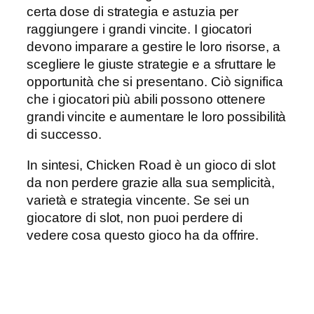
certa dose di strategia e astuzia per
raggiungere i grandi vincite. I giocatori
devono imparare a gestire le loro risorse, a
scegliere le giuste strategie e a sfruttare le
opportunità che si presentano. Ciò significa
che i giocatori più abili possono ottenere
grandi vincite e aumentare le loro possibilità
di successo.
In sintesi, Chicken Road è un gioco di slot
da non perdere grazie alla sua semplicità,
varietà e strategia vincente. Se sei un
giocatore di slot, non puoi perdere di
vedere cosa questo gioco ha da offrire.