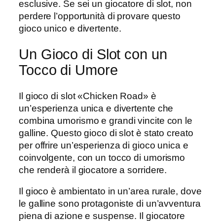
esclusive. Se sei un giocatore di slot, non
perdere l’opportunità di provare questo
gioco unico e divertente.
Un Gioco di Slot con un
Tocco di Umore
Il gioco di slot «Chicken Road» è
un’esperienza unica e divertente che
combina umorismo e grandi vincite con le
galline. Questo gioco di slot è stato creato
per offrire un’esperienza di gioco unica e
coinvolgente, con un tocco di umorismo
che renderà il giocatore a sorridere.
Il gioco è ambientato in un’area rurale, dove
le galline sono protagoniste di un’avventura
piena di azione e suspense. Il giocatore