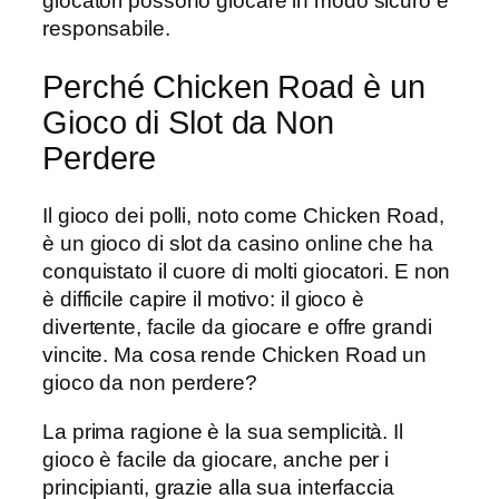
giocatori possono giocare in modo sicuro e
responsabile.
Perché Chicken Road è un
Gioco di Slot da Non
Perdere
Il gioco dei polli, noto come Chicken Road,
è un gioco di slot da casino online che ha
conquistato il cuore di molti giocatori. E non
è difficile capire il motivo: il gioco è
divertente, facile da giocare e offre grandi
vincite. Ma cosa rende Chicken Road un
gioco da non perdere?
La prima ragione è la sua semplicità. Il
gioco è facile da giocare, anche per i
principianti, grazie alla sua interfaccia