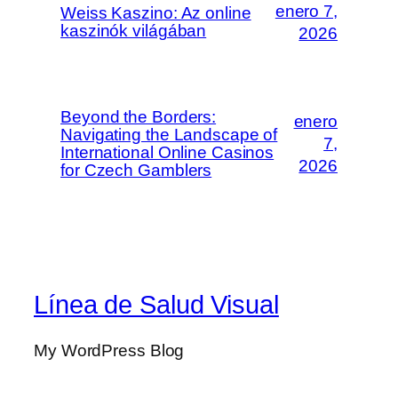
enero 7,
Weiss Kaszino: Az online
kaszinók világában
2026
Beyond the Borders:
enero
Navigating the Landscape of
7,
International Online Casinos
2026
for Czech Gamblers
Línea de Salud Visual
My WordPress Blog