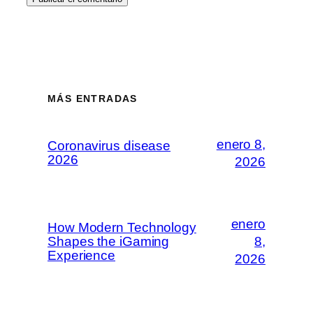
MÁS ENTRADAS
enero 8,
Coronavirus disease
2026
2026
enero
How Modern Technology
Shapes the iGaming
8,
Experience
2026