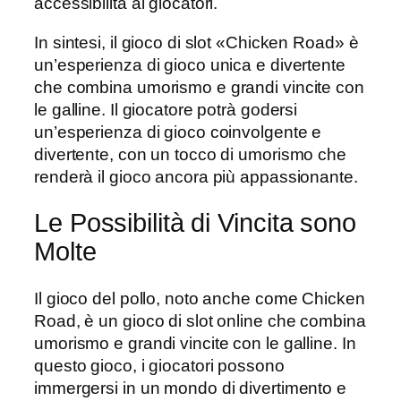
accessibilità ai giocatori.
In sintesi, il gioco di slot «Chicken Road» è
un’esperienza di gioco unica e divertente
che combina umorismo e grandi vincite con
le galline. Il giocatore potrà godersi
un’esperienza di gioco coinvolgente e
divertente, con un tocco di umorismo che
renderà il gioco ancora più appassionante.
Le Possibilità di Vincita sono
Molte
Il gioco del pollo, noto anche come Chicken
Road, è un gioco di slot online che combina
umorismo e grandi vincite con le galline. In
questo gioco, i giocatori possono
immergersi in un mondo di divertimento e