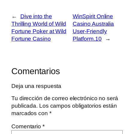
←
Dive into the
WinSpirit Online
Thrilling World of Wild
Casino Australia
Fortune Poker at Wild
User-Friendly
Fortune Casino
Platform.10
→
Comentarios
Deja una respuesta
Tu dirección de correo electrónico no será
publicada.
Los campos obligatorios están
marcados con
*
Comentario
*