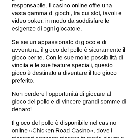
responsabile. Il casino online offre una
vasta gamma di giochi, tra cui slot, tavoli e
video poker, in modo da soddisfare le
esigenze di ogni giocatore.
Se sei un appassionato di gioco e di
avventura, il gioco del pollo è sicuramente il
gioco per te. Con le sue molte possibilità di
vincita e le sue feature speciali, questo
gioco è destinato a diventare il tuo gioco
preferito.
Non perdere l’opportunità di giocare al
gioco del pollo e di vincere grandi somme di
denaro!
Il gioco del pollo è disponibile nel casino
online «Chicken Road Casino», dove i