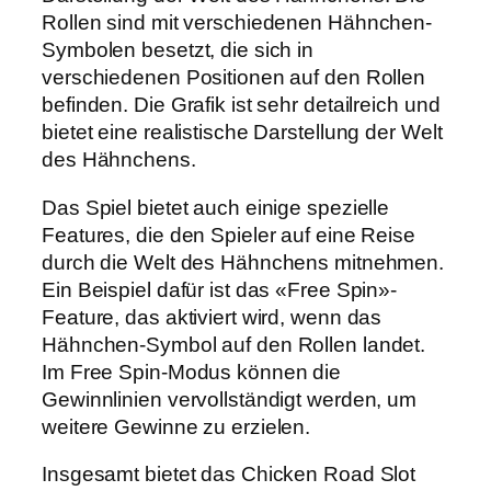
Rollen sind mit verschiedenen Hähnchen-
Symbolen besetzt, die sich in
verschiedenen Positionen auf den Rollen
befinden. Die Grafik ist sehr detailreich und
bietet eine realistische Darstellung der Welt
des Hähnchens.
Das Spiel bietet auch einige spezielle
Features, die den Spieler auf eine Reise
durch die Welt des Hähnchens mitnehmen.
Ein Beispiel dafür ist das «Free Spin»-
Feature, das aktiviert wird, wenn das
Hähnchen-Symbol auf den Rollen landet.
Im Free Spin-Modus können die
Gewinnlinien vervollständigt werden, um
weitere Gewinne zu erzielen.
Insgesamt bietet das Chicken Road Slot