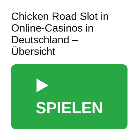
Chicken Road Slot in
Online-Casinos in
Deutschland –
Übersicht
▶️
SPIELEN