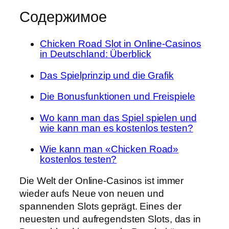
Содержимое
Chicken Road Slot in Online-Casinos
in Deutschland: Überblick
Das Spielprinzip und die Grafik
Die Bonusfunktionen und Freispiele
Wo kann man das Spiel spielen und
wie kann man es kostenlos testen?
Wie kann man «Chicken Road»
kostenlos testen?
Die Welt der Online-Casinos ist immer
wieder aufs Neue von neuen und
spannenden Slots geprägt. Eines der
neuesten und aufregendsten Slots, das in