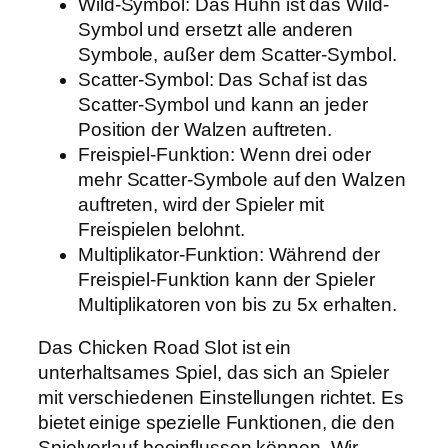
Wild-Symbol: Das Huhn ist das Wild-
Symbol und ersetzt alle anderen
Symbole, außer dem Scatter-Symbol.
Scatter-Symbol: Das Schaf ist das
Scatter-Symbol und kann an jeder
Position der Walzen auftreten.
Freispiel-Funktion: Wenn drei oder
mehr Scatter-Symbole auf den Walzen
auftreten, wird der Spieler mit
Freispielen belohnt.
Multiplikator-Funktion: Während der
Freispiel-Funktion kann der Spieler
Multiplikatoren von bis zu 5x erhalten.
Das Chicken Road Slot ist ein
unterhaltsames Spiel, das sich an Spieler
mit verschiedenen Einstellungen richtet. Es
bietet einige spezielle Funktionen, die den
Spielverlauf beeinflussen können. Wir