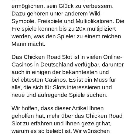
ermöglichen, sein Glück zu verbessern.
Dazu gehören unter anderem Wild-
Symbole, Freispiele und Multiplikatoren. Die
Freispiele können bis zu 20x multipliziert
werden, was den Spieler zu einem reichen
Mann macht.
Das Chicken Road Slot ist in vielen Online-
Casinos in Deutschland verfügbar, darunter
auch in einigen der bekanntesten und
beliebtesten Casinos. Es ist ein Muss für
alle, die sich für Slots interessieren und
neue und aufregende Spiele suchen.
Wir hoffen, dass dieser Artikel Ihnen
geholfen hat, mehr über das Chicken Road
Slot zu erfahren und Ihnen gezeigt hat,
warum es so beliebt ist. Wir wünschen