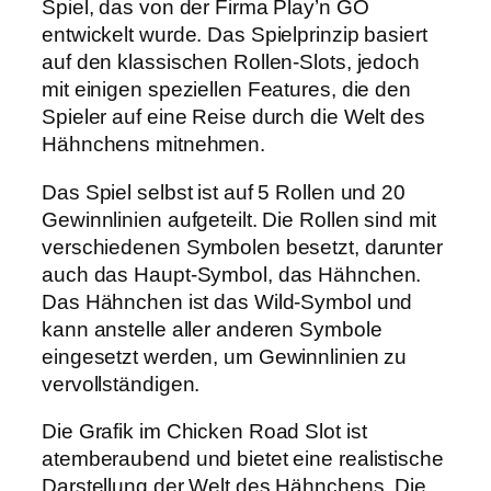
Spiel, das von der Firma Play’n GO
entwickelt wurde. Das Spielprinzip basiert
auf den klassischen Rollen-Slots, jedoch
mit einigen speziellen Features, die den
Spieler auf eine Reise durch die Welt des
Hähnchens mitnehmen.
Das Spiel selbst ist auf 5 Rollen und 20
Gewinnlinien aufgeteilt. Die Rollen sind mit
verschiedenen Symbolen besetzt, darunter
auch das Haupt-Symbol, das Hähnchen.
Das Hähnchen ist das Wild-Symbol und
kann anstelle aller anderen Symbole
eingesetzt werden, um Gewinnlinien zu
vervollständigen.
Die Grafik im Chicken Road Slot ist
atemberaubend und bietet eine realistische
Darstellung der Welt des Hähnchens. Die