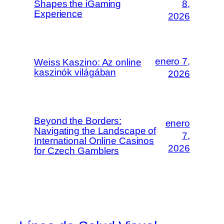
Shapes the iGaming
8,
Experience
2026
enero 7,
Weiss Kaszino: Az online
kaszinók világában
2026
Beyond the Borders:
enero
Navigating the Landscape of
7,
International Online Casinos
2026
for Czech Gamblers