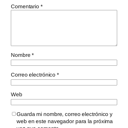
Comentario
*
Nombre
*
Correo electrónico
*
Web
Guarda mi nombre, correo electrónico y
web en este navegador para la próxima