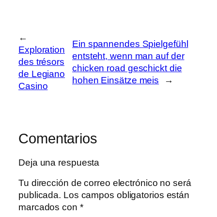
←
Ein spannendes Spielgefühl
Exploration
entsteht, wenn man auf der
des trésors
chicken road geschickt die
de Legiano
hohen Einsätze meis
→
Casino
Comentarios
Deja una respuesta
Tu dirección de correo electrónico no será
publicada.
Los campos obligatorios están
marcados con
*