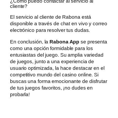
¿Cómo puedo contactar al servicio al
cliente?
El servicio al cliente de Rabona está
disponible a través de chat en vivo y correo
electrónico para resolver tus dudas.
En conclusión, la
Rabona App
se presenta
como una opción formidable para los
entusiastas del juego. Su amplia variedad
de juegos, junto a una experiencia de
usuario optimizada, la hace destacar en el
competitivo mundo del casino online. Si
buscas una forma emocionante de disfrutar
de tus juegos favoritos, ¡no dudes en
probarla!