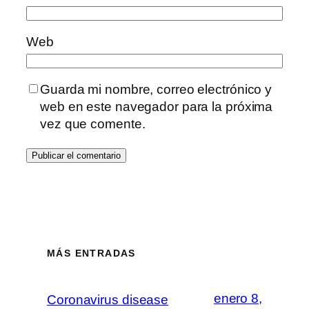
Web
Guarda mi nombre, correo electrónico y
web en este navegador para la próxima
vez que comente.
MÁS ENTRADAS
enero 8,
Coronavirus disease