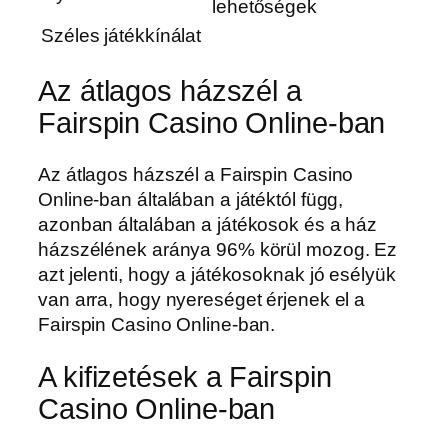
lehetőségek
Széles játékkínálat
Az átlagos házszél a
Fairspin Casino Online-ban
Az átlagos házszél a Fairspin Casino
Online-ban általában a játéktól függ,
azonban általában a játékosok és a ház
házszélének aránya 96% körül mozog. Ez
azt jelenti, hogy a játékosoknak jó esélyük
van arra, hogy nyereséget érjenek el a
Fairspin Casino Online-ban.
A kifizetések a Fairspin
Casino Online-ban