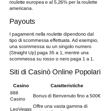
roulette europea e al 5,26% per la roulette
americana.
Payouts
I pagamenti nella roulette dipendono dal
tipo di scommessa effettuata. Ad esempio,
una scommessa su un singolo numero
(Straight Up) paga 35 a 1, mentre una
scommessa su rosso o nero paga 1 a 1.
Siti di Casinò Online Popolari
Casino
Caratteristiche
888
Bonus di Benvenuto fino a 500€
Casino
Offre una vasta gamma di
LeoVegas