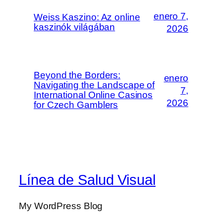
enero 7,
Weiss Kaszino: Az online
kaszinók világában
2026
Beyond the Borders:
enero
Navigating the Landscape of
7,
International Online Casinos
2026
for Czech Gamblers
Línea de Salud Visual
My WordPress Blog