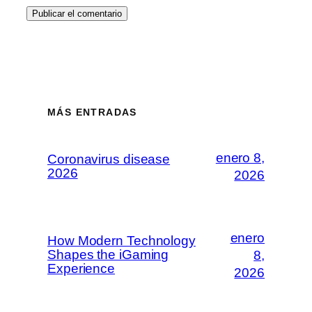
MÁS ENTRADAS
enero 8,
Coronavirus disease
2026
2026
enero
How Modern Technology
Shapes the iGaming
8,
Experience
2026