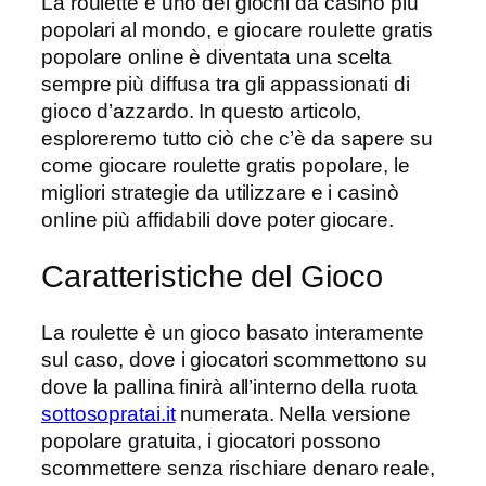
La roulette è uno dei giochi da casinò più
popolari al mondo, e giocare roulette gratis
popolare online è diventata una scelta
sempre più diffusa tra gli appassionati di
gioco d’azzardo. In questo articolo,
esploreremo tutto ciò che c’è da sapere su
come giocare roulette gratis popolare, le
migliori strategie da utilizzare e i casinò
online più affidabili
dove poter giocare.
Caratteristiche del Gioco
La roulette è un gioco basato interamente
sul caso, dove i giocatori scommettono su
dove la pallina finirà all’interno della ruota
sottosopratai.it
numerata. Nella versione
popolare gratuita, i giocatori possono
scommettere senza rischiare denaro reale,