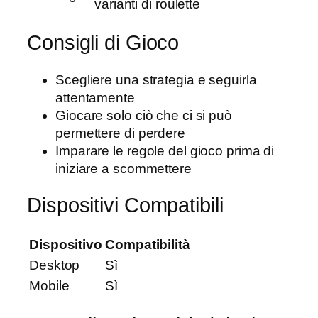
varianti di roulette
Consigli di Gioco
Scegliere una strategia e seguirla
attentamente
Giocare solo ciò che ci si può
permettere di perdere
Imparare le regole del gioco prima di
iniziare a scommettere
Dispositivi Compatibili
Dispositivo
Compatibilità
Desktop
Sì
Mobile
Sì