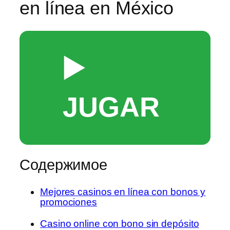
en línea en México
▶️
JUGAR
Содержимое
Mejores casinos en línea con bonos y
promociones
Casino online con bono sin depósito