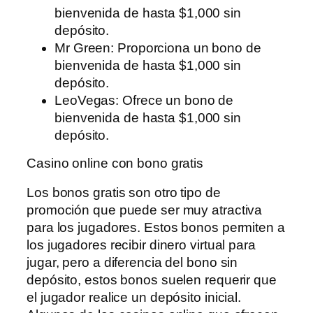
bienvenida de hasta $1,000 sin
depósito.
Mr Green: Proporciona un bono de
bienvenida de hasta $1,000 sin
depósito.
LeoVegas: Ofrece un bono de
bienvenida de hasta $1,000 sin
depósito.
Casino online con bono gratis
Los bonos gratis son otro tipo de
promoción que puede ser muy atractiva
para los jugadores. Estos bonos permiten a
los jugadores recibir dinero virtual para
jugar, pero a diferencia del bono sin
depósito, estos bonos suelen requerir que
el jugador realice un depósito inicial.