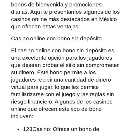
bonos de bienvenida y promociones
diarias. Aquí te presentamos algunos de los
casinos online más destacados en México
que ofrecen estas ventajas:
Casino online con bono sin depósito
El casino online con bono sin depósito es
una excelente opción para los jugadores
que desean probar el sitio sin comprometer
su dinero. Este bono permite a los
jugadores recibir una cantidad de dinero
virtual para jugar, lo que les permite
familiarizarse con el juego y las reglas sin
riesgo financiero. Algunos de los casinos
online que ofrecen este tipo de bono
incluyen:
123Casino: Ofrece un bono de