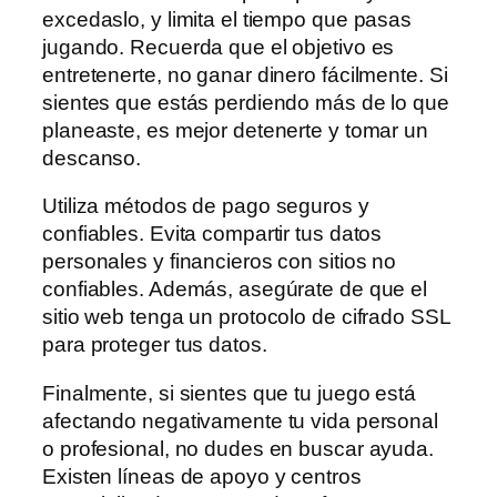
excedaslo, y limita el tiempo que pasas
jugando. Recuerda que el objetivo es
entretenerte, no ganar dinero fácilmente. Si
sientes que estás perdiendo más de lo que
planeaste, es mejor detenerte y tomar un
descanso.
Utiliza métodos de pago seguros y
confiables. Evita compartir tus datos
personales y financieros con sitios no
confiables. Además, asegúrate de que el
sitio web tenga un protocolo de cifrado SSL
para proteger tus datos.
Finalmente, si sientes que tu juego está
afectando negativamente tu vida personal
o profesional, no dudes en buscar ayuda.
Existen líneas de apoyo y centros