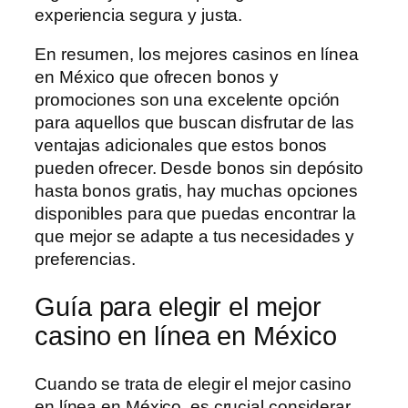
experiencia segura y justa.
En resumen, los mejores casinos en línea
en México que ofrecen bonos y
promociones son una excelente opción
para aquellos que buscan disfrutar de las
ventajas adicionales que estos bonos
pueden ofrecer. Desde bonos sin depósito
hasta bonos gratis, hay muchas opciones
disponibles para que puedas encontrar la
que mejor se adapte a tus necesidades y
preferencias.
Guía para elegir el mejor
casino en línea en México
Cuando se trata de elegir el mejor casino
en línea en México, es crucial considerar