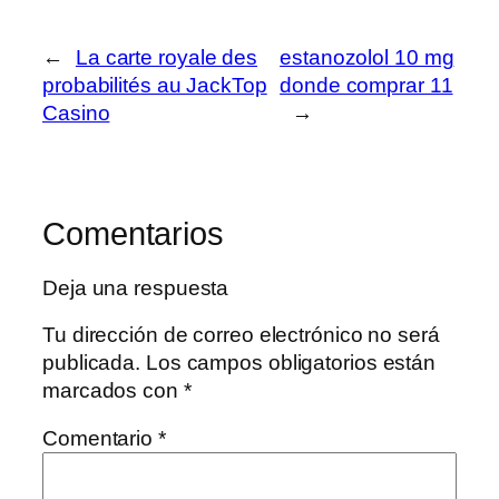
←
La carte royale des
estanozolol 10 mg
probabilités au JackTop
donde comprar 11
Casino
→
Comentarios
Deja una respuesta
Tu dirección de correo electrónico no será
publicada.
Los campos obligatorios están
marcados con
*
Comentario
*