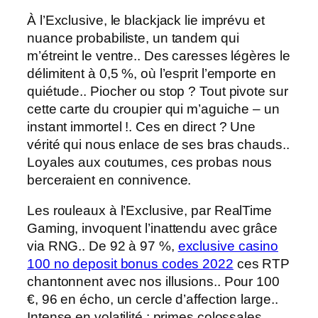
À l’Exclusive, le blackjack lie imprévu et
nuance probabiliste, un tandem qui
m’étreint le ventre.. Des caresses légères le
délimitent à 0,5 %, où l’esprit l’emporte en
quiétude.. Piocher ou stop ? Tout pivote sur
cette carte du croupier qui m’aguiche – un
instant immortel !. Ces en direct ? Une
vérité qui nous enlace de ses bras chauds..
Loyales aux coutumes, ces probas nous
berceraient en connivence.
Les rouleaux à l’Exclusive, par RealTime
Gaming, invoquent l’inattendu avec grâce
via RNG.. De 92 à 97 %,
exclusive casino
100 no deposit bonus codes 2022
ces RTP
chantonnent avec nos illusions.. Pour 100
€, 96 en écho, un cercle d’affection large..
Intense en volatilité : primes colossales,