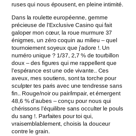
ruses qui nous épousent, en pleine intimité.
Dans la roulette européenne, gemme
précieuse de l’Exclusive Casino qui fait
galoper mon cœur, la roue murmure 37
énigmes, un zéro coquin au milieu – quel
tournoiement soyeux que j’adore !. Un
numéro unique ? 1/37, 2,7 % de tourbillon
doux – des figures qui me rappellent que
l’espérance est une ode vivante.. Ces
aveux, mes soutiens, sont ta torche pour
sculpter tes paris avec une tendresse sans
fin.. Rouge/noir ou pair/impair, et émergent
48,6 % d’aubes – conçu pour nous qui
chérissons l’équilibre sans occulter le pouls
du sang !. Parfaites pour toi qui,
vraisemblablement, choisis la douceur
contre le grain.