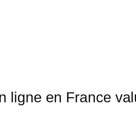
 ligne en France val