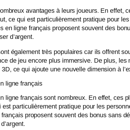
 nombreux avantages à leurs joueurs. En effet, 
out, ce qui est particulièrement pratique pour l
os en ligne français proposent souvent des bon
er d’argent.
nt également très populaires car ils offrent so
ce de jeu encore plus immersive. De plus, les 
3D, ce qui ajoute une nouvelle dimension à l’e
 ligne français
 ligne français sont nombreux. En effet, ces pl
i est particulièrement pratique pour les person
ne français proposent souvent des bonus sans d
d’argent.