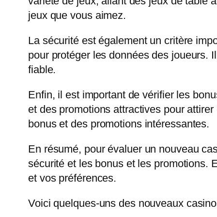
variété de jeux, allant des jeux de table 
jeux que vous aimez.
La sécurité est également un critère impo
pour protéger les données des joueurs. Il
fiable.
Enfin, il est important de vérifier les b
et des promotions attractives pour attirer
bonus et des promotions intéressantes.
En résumé, pour évaluer un nouveau casino
sécurité et les bonus et les promotions. 
et vos préférences.
Voici quelques-uns des nouveaux casinos 