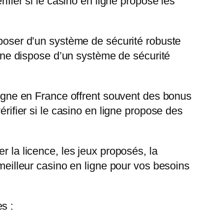
ifier si le casino en ligne propose les
sposer d’un système de sécurité robuste
ligne dispose d’un système de sécurité
 ligne en France offrent souvent des bonus
érifier si le casino en ligne propose des
r la licence, les jeux proposés, la
 meilleur casino en ligne pour vos besoins
s :