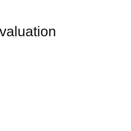
valuation