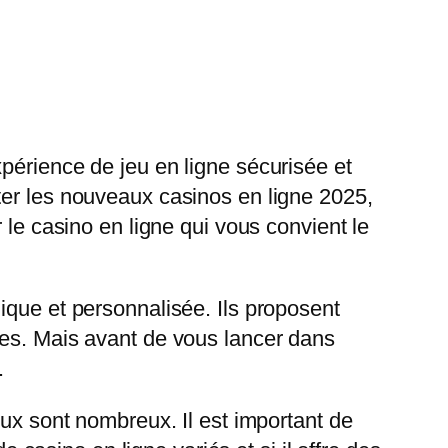
xpérience de jeu en ligne sécurisée et
ter les nouveaux casinos en ligne 2025,
 le casino en ligne qui vous convient le
ique et personnalisée. Ils proposent
res. Mais avant de vous lancer dans
.
eux sont nombreux. Il est important de