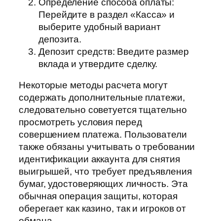
Определение способа оплаты:
Перейдите в раздел «Касса» и
выберите удобный вариант
депозита.
Депозит средств: Введите размер
вклада и утвердите сделку.
Некоторые методы расчета могут
содержать дополнительные платежи,
следовательно советуется тщательно
просмотреть условия перед
совершением платежа. Пользователи
также обязаны учитывать о требовании
идентификации аккаунта для снятия
выигрышей, что требует предъявления
бумаг, удостоверяющих личность. Эта
обычная операция защиты, которая
оберегает как казино, так и игроков от
обмана.