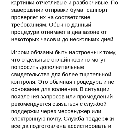
картинки отчетливые и разборчивые. По
завершении отправки бумаг саппорт
проверяет их на соответствие
требованиям. Обычно данный
процедура отнимает в диапазоне от
некоторых часов и до нескольких дней.
Игроки обязаны быть настроены к тому,
что отдельные онлайн-казино могут
попросить дополнительные
свидетельства для более тщательной
контроля. Это обычная процедура и не
основание для волнения. В ситуации
появления запросов или промедлений
рекомендуется связаться с службой
поддержки через мессенджер или
электронную почту. Служба поддержки
всегда подготовлена ассистировать и