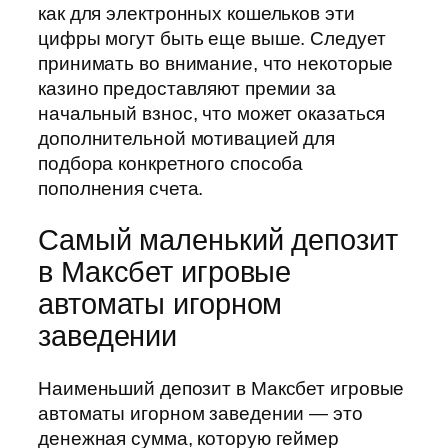
как для электронных кошельков эти
цифры могут быть еще выше. Следует
принимать во внимание, что некоторые
казино предоставляют премии за
начальный взнос, что может оказаться
дополнительной мотивацией для
подбора конкретного способа
пополнения счета.
Самый маленький депозит
в Максбет игровые
автоматы игорном
заведении
Наименьший депозит в Максбет игровые
автоматы игорном заведении — это
денежная сумма, которую геймер