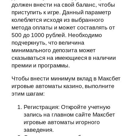
должен внести на свой баланс, чтобы
приступить к игре. Данный параметр
колеблется исходя из выбранного
метода оплаты и может составлять от
500 до 1000 рублей. Необходимо
подчеркнуть, что величина
минимального депозита может
сказываться на имеющиеся в наличии
премии и программы.
Чтобы внести минимум вклад в Максбет
игровые автоматы казино, выполните
этим шагам:
Регистрация: Откройте учетную
запись на главном сайте Максбет
игровые автоматы игорного
заведения.