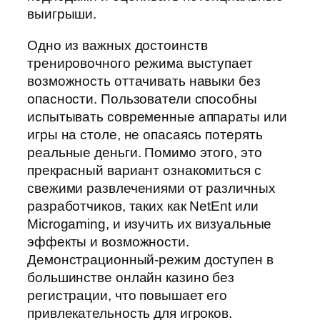
выигрыши.
Одно из важных достоинств
тренировочного режима выступает
возможность оттачивать навыки без
опасности. Пользователи способны
испытывать современные аппараты или
игры на столе, не опасаясь потерять
реальные деньги. Помимо этого, это
прекрасный вариант ознакомиться с
свежими развлечениями от различных
разработчиков, таких как NetEnt или
Microgaming, и изучить их визуальные
эффекты и возможности.
Демонстрационный-режим доступен в
большинстве онлайн казино без
регистрации, что повышает его
привлекательность для игроков.