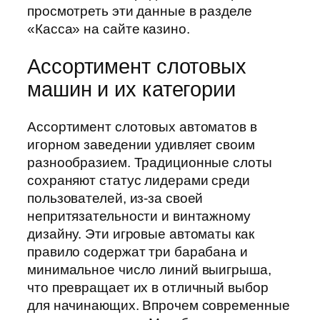
просмотреть эти данные в разделе
«Касса» на сайте казино.
Ассортимент слотовых
машин и их категории
Ассортимент слотовых автоматов в
игорном заведении удивляет своим
разнообразием. Традиционные слоты
сохраняют статус лидерами среди
пользователей, из-за своей
непритязательности и винтажному
дизайну. Эти игровые автоматы как
правило содержат три барабана и
минимальное число линий выигрыша,
что превращает их в отличный выбор
для начинающих. Впрочем современные