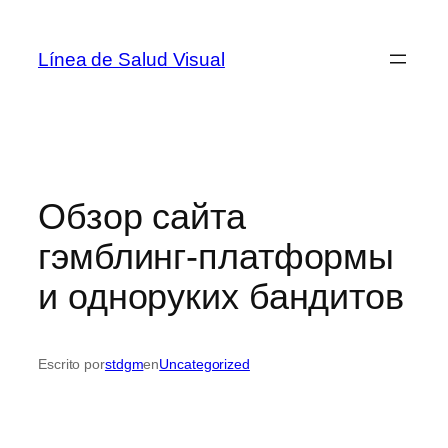
Saltar
al
Línea de Salud Visual
contenido
Обзор сайта
гэмблинг-платформы
и одноруких бандитов
Escrito por
stdgm
en
Uncategorized