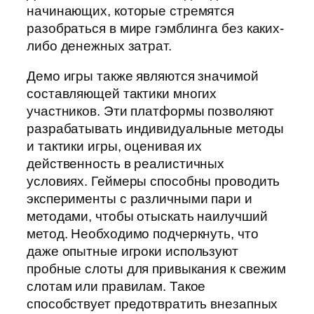
начинающих, которые стремятся
разобраться в мире гэмблинга без каких-
либо денежных затрат.
Демо игры также являются значимой
составляющей тактики многих
участников. Эти платформы позволяют
разрабатывать индивидуальные методы
и тактики игры, оценивая их
действенность в реалистичных
условиях. Геймеры способны проводить
эксперименты с различными пари и
методами, чтобы отыскать наилучший
метод. Необходимо подчеркнуть, что
даже опытные игроки используют
пробные слоты для привыкания к свежим
слотам или правилам. Такое
способствует предотвратить внезапных