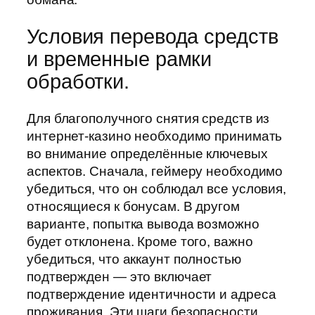
Условия перевода средств
и временные рамки
обработки.
Для благополучного снятия средств из
интернет-казино необходимо принимать
во внимание определённые ключевых
аспектов. Сначала, геймеру необходимо
убедиться, что он соблюдал все условия,
относящиеся к бонусам. В другом
варианте, попытка вывода возможно
будет отклонена. Кроме того, важно
убедиться, что аккаунт полностью
подтвержден — это включает
подтверждение идентичности и адреса
проживания. Эти шаги безопасности