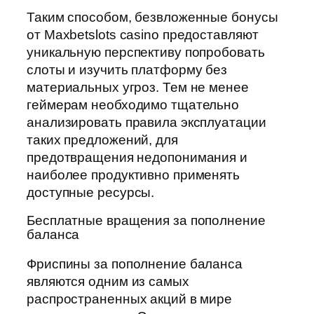
Таким способом, безвложенные бонусы
от Maxbetslots casino предоставляют
уникальную перспективу попробовать
слоты и изучить платформу без
материальных угроз. Тем не менее
геймерам необходимо тщательно
анализировать правила эксплуатации
таких предложений, для
предотвращения недопонимания и
наиболее продуктивно применять
доступные ресурсы.
Бесплатные вращения за пополнение
баланса
Фриспины за пополнение баланса
являются одним из самых
распространенных акций в мире