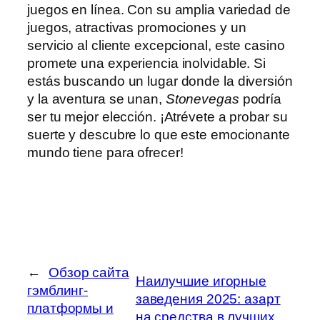
juegos en línea. Con su amplia variedad de
juegos, atractivas promociones y un
servicio al cliente excepcional, este casino
promete una experiencia inolvidable. Si
estás buscando un lugar donde la diversión
y la aventura se unan,
Stonevegas
podría
ser tu mejor elección. ¡Atrévete a probar su
suerte y descubre lo que este emocionante
mundo tiene para ofrecer!
←
Обзор сайта
Наилучшие игорные
гэмблинг-
заведения 2025: азарт
платформы и
на средства в лучших