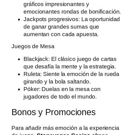
gráficos impresionantes y
emocionantes rondas de bonificación.
Jackpots progresivos: La oportunidad
de ganar grandes sumas que
aumentan con cada apuesta.
Juegos de Mesa
Blackjack: El clásico juego de cartas
que desafía la mente y la estrategia.
Ruleta: Siente la emoción de la rueda
girando y la bola saltando.
Póker: Duelas en la mesa con
jugadores de todo el mundo.
Bonos y Promociones
Para añadir más emoción a la experiencia