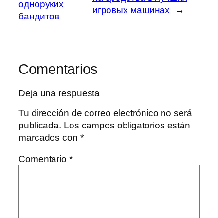
одноруких
игровых машинах
→
бандитов
Comentarios
Deja una respuesta
Tu dirección de correo electrónico no será
publicada.
Los campos obligatorios están
marcados con
*
Comentario
*