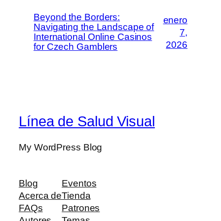
Beyond the Borders:
enero
Navigating the Landscape of
7,
International Online Casinos
2026
for Czech Gamblers
Línea de Salud Visual
My WordPress Blog
Blog
Eventos
Acerca de
Tienda
FAQs
Patrones
Autores
Temas