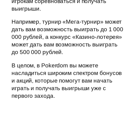
игрокам соревноваться и получать
выигрыши.
Например, турнир «Мега-турнир» может
дать вам возможность выиграть до 1 000
000 рублей, а конкурс «Казино-лотерея»
может дать вам возможность выиграть
до 500 000 рублей.
В целом, в Pokerdom вы можете
насладиться широким спектром бонусов
и акций, которые помогут вам начать
играть и получать выигрыши уже с
первого захода.