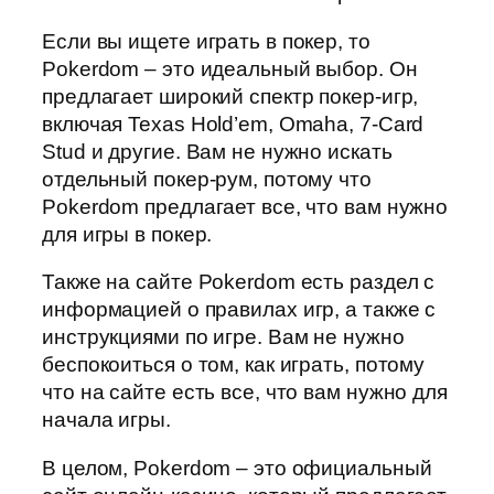
Если вы ищете играть в покер, то
Pokerdom – это идеальный выбор. Он
предлагает широкий спектр покер-игр,
включая Texas Hold’em, Omaha, 7-Card
Stud и другие. Вам не нужно искать
отдельный покер-рум, потому что
Pokerdom предлагает все, что вам нужно
для игры в покер.
Также на сайте Pokerdom есть раздел с
информацией о правилах игр, а также с
инструкциями по игре. Вам не нужно
беспокоиться о том, как играть, потому
что на сайте есть все, что вам нужно для
начала игры.
В целом, Pokerdom – это официальный