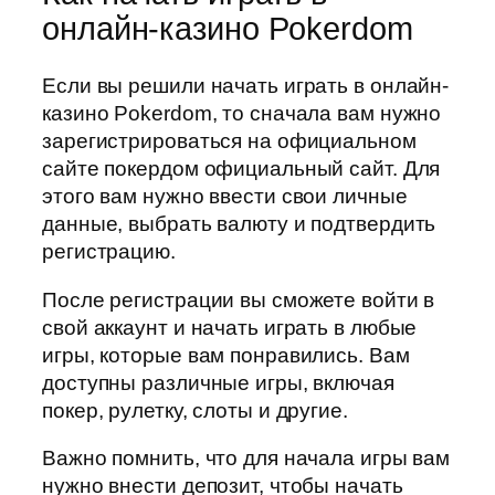
онлайн-казино Pokerdom
Если вы решили начать играть в онлайн-
казино Pokerdom, то сначала вам нужно
зарегистрироваться на официальном
сайте покердом официальный сайт. Для
этого вам нужно ввести свои личные
данные, выбрать валюту и подтвердить
регистрацию.
После регистрации вы сможете войти в
свой аккаунт и начать играть в любые
игры, которые вам понравились. Вам
доступны различные игры, включая
покер, рулетку, слоты и другие.
Важно помнить, что для начала игры вам
нужно внести депозит, чтобы начать