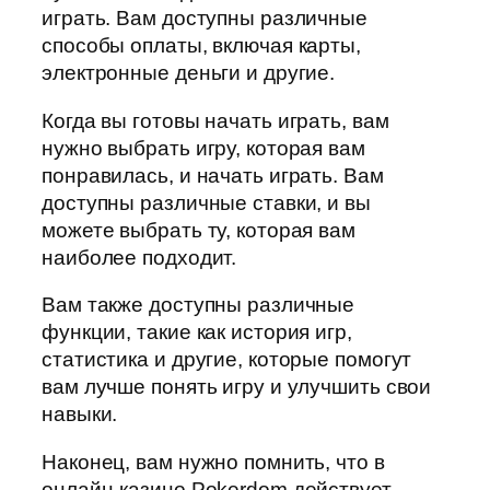
играть. Вам доступны различные
способы оплаты, включая карты,
электронные деньги и другие.
Когда вы готовы начать играть, вам
нужно выбрать игру, которая вам
понравилась, и начать играть. Вам
доступны различные ставки, и вы
можете выбрать ту, которая вам
наиболее подходит.
Вам также доступны различные
функции, такие как история игр,
статистика и другие, которые помогут
вам лучше понять игру и улучшить свои
навыки.
Наконец, вам нужно помнить, что в
онлайн-казино Pokerdom действует