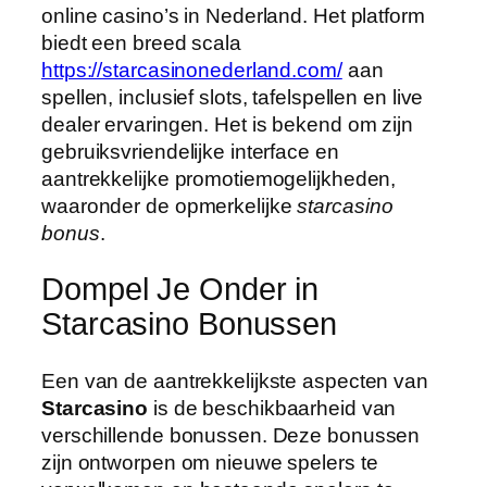
online casino’s in Nederland. Het platform
biedt een breed scala
https://starcasinonederland.com/
aan
spellen, inclusief slots, tafelspellen en live
dealer ervaringen. Het is bekend om zijn
gebruiksvriendelijke interface en
aantrekkelijke promotiemogelijkheden,
waaronder de opmerkelijke
starcasino
bonus
.
Dompel Je Onder in
Starcasino Bonussen
Een van de aantrekkelijkste aspecten van
Starcasino
is de beschikbaarheid van
verschillende bonussen. Deze bonussen
zijn ontworpen om nieuwe spelers te