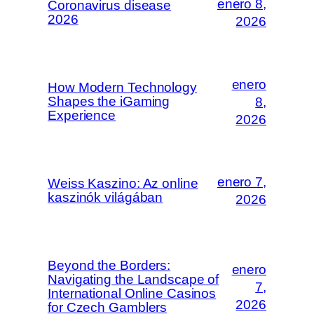
enero 8,
Coronavirus disease
2026
2026
enero
How Modern Technology
Shapes the iGaming
8,
Experience
2026
enero 7,
Weiss Kaszino: Az online
kaszinók világában
2026
Beyond the Borders:
enero
Navigating the Landscape of
7,
International Online Casinos
2026
for Czech Gamblers