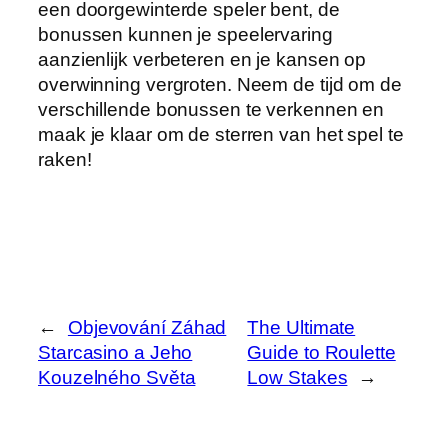
een doorgewinterde speler bent, de
bonussen kunnen je speelervaring
aanzienlijk verbeteren en je kansen op
overwinning vergroten. Neem de tijd om de
verschillende bonussen te verkennen en
maak je klaar om de sterren van het spel te
raken!
←
Objevování Záhad
The Ultimate
Starcasino a Jeho
Guide to Roulette
Kouzelného Světa
Low Stakes
→