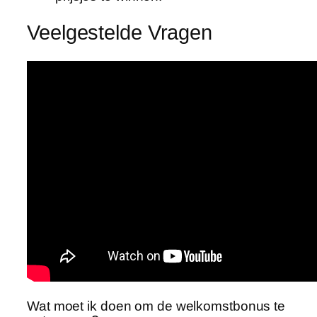
Veelgestelde Vragen
Wat moet ik doen om de welkomstbonus te