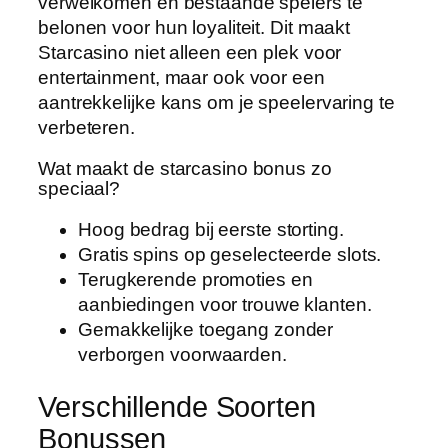
verwelkomen en bestaande spelers te
belonen voor hun loyaliteit. Dit maakt
Starcasino niet alleen een plek voor
entertainment, maar ook voor een
aantrekkelijke kans om je speelervaring te
verbeteren.
Wat maakt de starcasino bonus zo
speciaal?
Hoog bedrag bij eerste storting.
Gratis spins op geselecteerde slots.
Terugkerende promoties en
aanbiedingen voor trouwe klanten.
Gemakkelijke toegang zonder
verborgen voorwaarden.
Verschillende Soorten
Bonussen