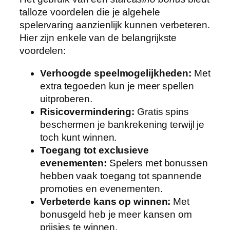
talloze voordelen die je algehele
spelervaring aanzienlijk kunnen verbeteren.
Hier zijn enkele van de belangrijkste
voordelen:
Verhoogde speelmogelijkheden:
Met
extra tegoeden kun je meer spellen
uitproberen.
Risicovermindering:
Gratis spins
beschermen je bankrekening terwijl je
toch kunt winnen.
Toegang tot exclusieve
evenementen:
Spelers met bonussen
hebben vaak toegang tot spannende
promoties en evenementen.
Verbeterde kans op winnen:
Met
bonusgeld heb je meer kansen om
prijsjes te winnen.