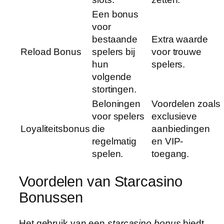
Een bonus
voor
bestaande
Extra waarde
Reload Bonus
spelers bij
voor trouwe
hun
spelers.
volgende
stortingen.
Beloningen
Voordelen zoals
voor spelers
exclusieve
Loyaliteitsbonus
die
aanbiedingen
regelmatig
en VIP-
spelen.
toegang.
Voordelen van Starcasino
Bonussen
Het gebruik van een
starcasino bonus
biedt