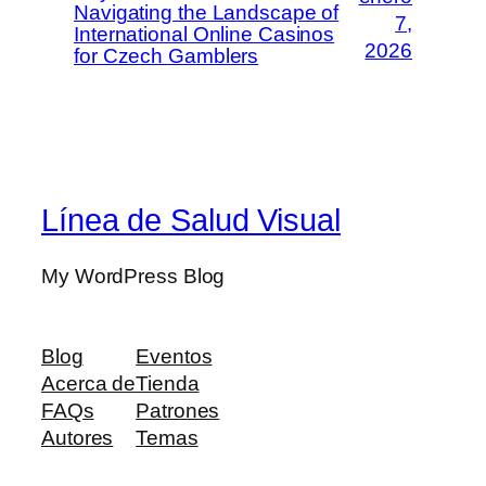
Navigating the Landscape of
7,
International Online Casinos
2026
for Czech Gamblers
Línea de Salud Visual
My WordPress Blog
Blog
Eventos
Acerca de
Tienda
FAQs
Patrones
Autores
Temas