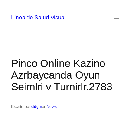
Saltar
al
Línea de Salud Visual
contenido
Pinco Online Kazino
Azrbaycanda Oyun
Seimlri v Turnirlr.2783
Escrito por
stdgm
en
News