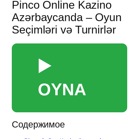
Pinco Online Kazino
Azərbaycanda – Oyun
Seçimləri və Turnirlər
▶️
OYNA
Содержимое