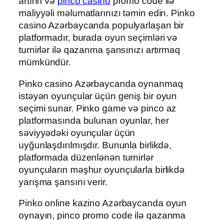
artırın və
pinco casino
promo code ilə
maliyyəli məlumatlarınızı təmin edin. Pinko
casino Azərbaycanda populyarlaşan bir
platformadır, burada oyun seçimləri və
turnirlər ilə qazanma şansınızı artırmaq
mümkündür.
Pinko casino Azərbaycanda oynanmaq
istəyən oyunçular üçün geniş bir oyun
seçimi sunar. Pinko game və pinco az
platformasında bulunan oyunlar, her
səviyyədəki oyunçular üçün
uyğunlaşdırılmışdır. Bununla birlikdə,
platformada düzenlənən turnirlər
oyunçuların məşhur oyunçularla birlikdə
yarışma şansını verir.
Pinko online kazino Azərbaycanda oyun
oynayın, pinco promo code ilə qazanma