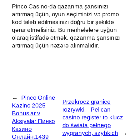
Pinco Casino-da qazanma şansınızı
artırmaq üçün, oyun seçiminizi və promo
kod tələb edilməsinizi doğru bir şəkildə
qərar etməlisiniz. Bu mərhələlərə uyğun
olaraq istifadə etmək, qazanma şansınızı
artırmaq üçün nəzərə alınmalıdır.
←
Pinco Online
Przekrocz granice
Kazino 2025
rozrywki – Pelican
Bonuslar v
casino register to klucz
Aksiyalar Пинко
do świata pełnego
Казино
wygranych, szybkich
→
Онлайн.1439