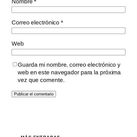
Nombre
*
Correo electrónico
*
Web
Guarda mi nombre, correo electrónico y
web en este navegador para la próxima
vez que comente.