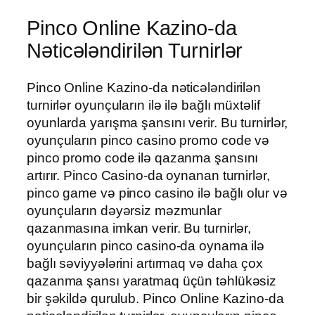
Pinco Online Kazino-da
Nəticələndirilən Turnirlər
Pinco Online Kazino-da nəticələndirilən
turnirlər oyunçuların ilə ilə bağlı müxtəlif
oyunlarda yarışma şansını verir. Bu turnirlər,
oyunçuların pinco casino promo code və
pinco promo code ilə qazanma şansını
artırır. Pinco Casino-da oynanan turnirlər,
pinco game və pinco casino ilə bağlı olur və
oyunçuların dəyərsiz məzmunlar
qazanmasına imkan verir. Bu turnirlər,
oyunçuların pinco casino-da oynama ilə
bağlı səviyyələrini artırmaq və daha çox
qazanma şansı yaratmaq üçün təhlükəsiz
bir şəkildə qurulub. Pinco Online Kazino-da