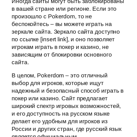
Иногда сайты могут быть заблокированы
в вашей стране или регионе. Если это
произошло с Pokerdom, то не
беспокойтесь – вы можете играть на
зеркале сайта. Зеркало сайта доступно
по ссылке [insert link], и оно позволяет
игрокам играть в покер и казино, не
зависящим от блокировки основного
сайта.
В целом, Pokerdom – это отличный
выбор для игроков, которые ищут
надежный и безопасный способ играть в
покер или казино. Сайт предлагает
широкий спектр игровых возможностей,
и его доступность на русском языке
делает его удобным для игроков из
России и других стран, где русский язык
является официальным.