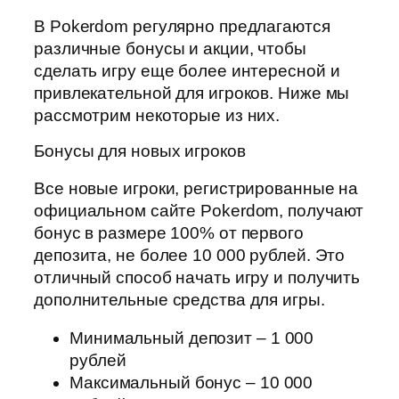
В Pokerdom регулярно предлагаются
различные бонусы и акции, чтобы
сделать игру еще более интересной и
привлекательной для игроков. Ниже мы
рассмотрим некоторые из них.
Бонусы для новых игроков
Все новые игроки, регистрированные на
официальном сайте Pokerdom, получают
бонус в размере 100% от первого
депозита, не более 10 000 рублей. Это
отличный способ начать игру и получить
дополнительные средства для игры.
Минимальный депозит – 1 000
рублей
Максимальный бонус – 10 000