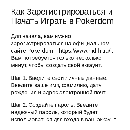
Как Зарегистрироваться и
Начать Играть в Pokerdom
Для начала, вам нужно
зарегистрироваться на официальном
сайте Pokerdom – https://www.md-hr.ru/ .
Вам потребуется только несколько
минут, чтобы создать свой аккаунт.
Шаг 1: Введите свои личные данные.
Введите ваше имя, фамилию, дату
рождения и адрес электронной почты.
Шаг 2: Создайте пароль. Введите
надежный пароль, который будет
использоваться для входа в ваш аккаунт.