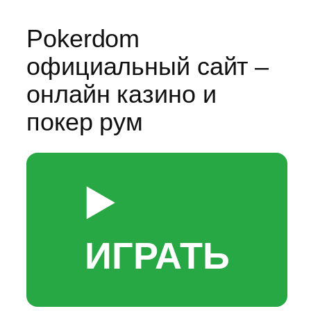
Pokerdom
официальный сайт –
онлайн казино и
покер рум
▶️
ИГРАТЬ