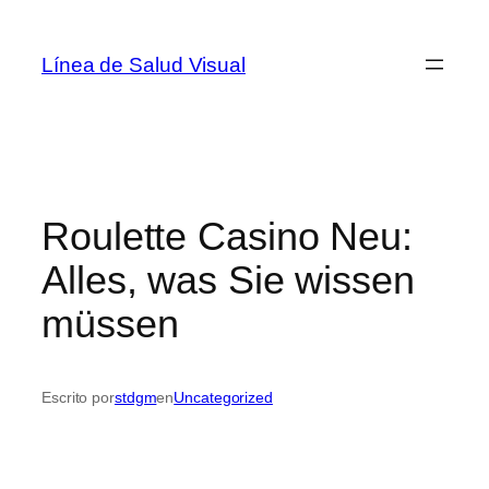
Saltar
al
Línea de Salud Visual
contenido
Roulette Casino Neu:
Alles, was Sie wissen
müssen
Escrito por
stdgm
en
Uncategorized