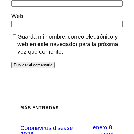
Web
Guarda mi nombre, correo electrónico y
web en este navegador para la próxima
vez que comente.
MÁS ENTRADAS
enero 8,
Coronavirus disease
2026