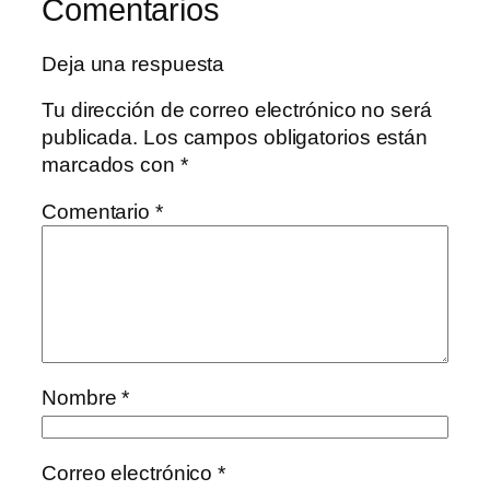
Comentarios
Deja una respuesta
Tu dirección de correo electrónico no será
publicada.
Los campos obligatorios están
marcados con
*
Comentario
*
Nombre
*
Correo electrónico
*