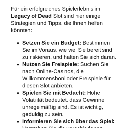
Für ein erfolgreiches Spielerlebnis im
Legacy of Dead
Slot sind hier einige
Strategien und Tipps, die Ihnen helfen
könnten:
Setzen Sie ein Budget:
Bestimmen
Sie im Voraus, wie viel Sie bereit sind
zu riskieren, und halten Sie sich daran.
Nutzen Sie Freispiele:
Suchen Sie
nach Online-Casinos, die
Willkommensboni oder Freispiele für
diesen Slot anbieten.
Spielen Sie mit Bedacht:
Hohe
Volatilität bedeutet, dass Gewinne
unregelmäßig sind. Es ist wichtig,
geduldig zu sein.
Informieren Sie sich über das Spiel: