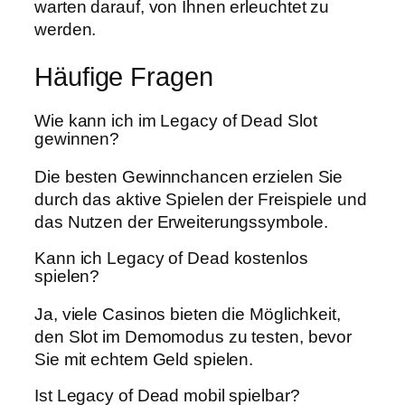
warten darauf, von Ihnen erleuchtet zu
werden.
Häufige Fragen
Wie kann ich im Legacy of Dead Slot
gewinnen?
Die besten Gewinnchancen erzielen Sie
durch das aktive Spielen der Freispiele und
das Nutzen der Erweiterungssymbole.
Kann ich Legacy of Dead kostenlos
spielen?
Ja, viele Casinos bieten die Möglichkeit,
den Slot im Demomodus zu testen, bevor
Sie mit echtem Geld spielen.
Ist Legacy of Dead mobil spielbar?