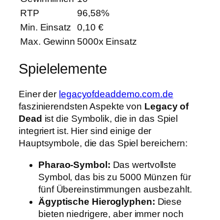
RTP
96,58%
Min. Einsatz
0,10 €
Max. Gewinn
5000x Einsatz
Spielelemente
Einer der
legacyofdeaddemo.com.de
faszinierendsten Aspekte von
Legacy of
Dead
ist die Symbolik, die in das Spiel
integriert ist. Hier sind einige der
Hauptsymbole, die das Spiel bereichern:
Pharao-Symbol:
Das wertvollste
Symbol, das bis zu 5000 Münzen für
fünf Übereinstimmungen ausbezahlt.
Ägyptische Hieroglyphen:
Diese
bieten niedrigere, aber immer noch