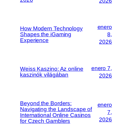
2026
enero
How Modern Technology
Shapes the iGaming
8,
Experience
2026
enero 7,
Weiss Kaszino: Az online
kaszinók világában
2026
Beyond the Borders:
enero
Navigating the Landscape of
7,
International Online Casinos
2026
for Czech Gamblers