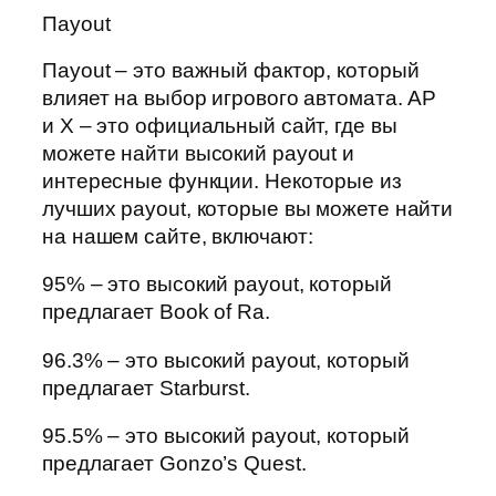
Пayout
Пayout – это важный фактор, который
влияет на выбор игрового автомата. AP
и X – это официальный сайт, где вы
можете найти высокий payout и
интересные функции. Некоторые из
лучших payout, которые вы можете найти
на нашем сайте, включают:
95% – это высокий payout, который
предлагает Book of Ra.
96.3% – это высокий payout, который
предлагает Starburst.
95.5% – это высокий payout, который
предлагает Gonzo’s Quest.