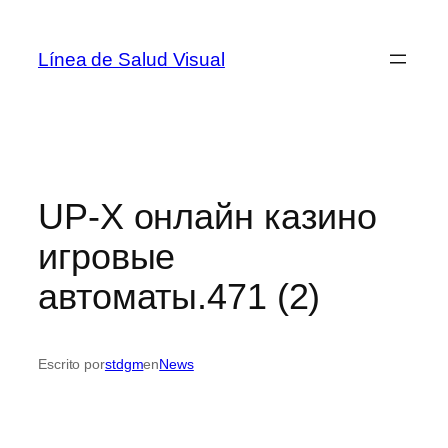
Saltar
al
Línea de Salud Visual
contenido
UP-X онлайн казино
игровые
автоматы.471 (2)
Escrito por
stdgm
en
News