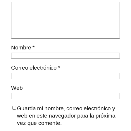
Nombre
*
Correo electrónico
*
Web
Guarda mi nombre, correo electrónico y
web en este navegador para la próxima
vez que comente.