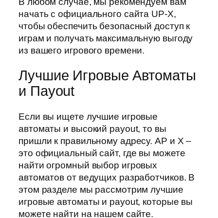
В любом случае, мы рекомендуем вам
начать с официального сайта UP-X,
чтобы обеспечить безопасный доступ к
играм и получать максимальную выгоду
из вашего игрового времени.
Лучшие Игровые Автоматы
и Пayout
Если вы ищете лучшие игровые
автоматы и высокий payout, то вы
пришли к правильному адресу. AP и X –
это официальный сайт, где вы можете
найти огромный выбор игровых
автоматов от ведущих разработчиков. В
этом разделе мы рассмотрим лучшие
игровые автоматы и payout, которые вы
можете найти на нашем сайте.