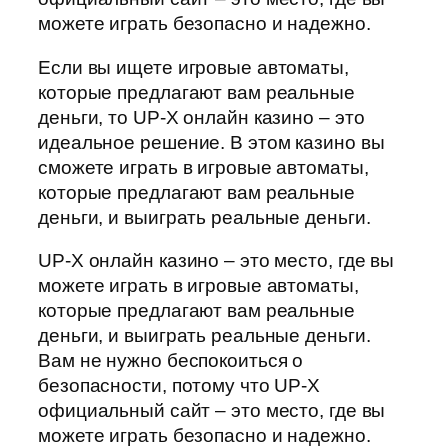
можете играть безопасно и надежно.
Если вы ищете игровые автоматы,
которые предлагают вам реальные
деньги, то UP-X онлайн казино – это
идеальное решение. В этом казино вы
сможете играть в игровые автоматы,
которые предлагают вам реальные
деньги, и выиграть реальные деньги.
UP-X онлайн казино – это место, где вы
можете играть в игровые автоматы,
которые предлагают вам реальные
деньги, и выиграть реальные деньги.
Вам не нужно беспокоиться о
безопасности, потому что UP-X
официальный сайт – это место, где вы
можете играть безопасно и надежно.