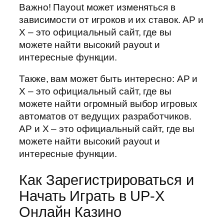
Важно! Пayout может изменяться в
зависимости от игроков и их ставок. AP и
X – это официальный сайт, где вы
можете найти высокий payout и
интересные функции.
Также, вам может быть интересно: AP и
X – это официальный сайт, где вы
можете найти огромный выбор игровых
автоматов от ведущих разработчиков.
AP и X – это официальный сайт, где вы
можете найти высокий payout и
интересные функции.
Как Зарегистрироваться и
Начать Играть в UP-X
Онлайн Казино