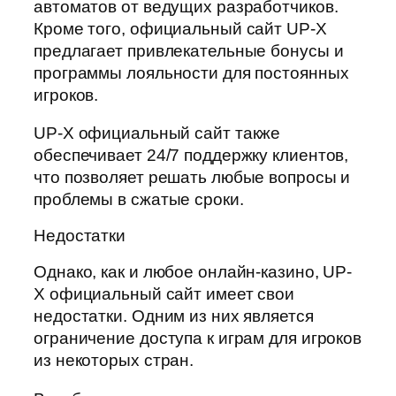
автоматов от ведущих разработчиков.
Кроме того, официальный сайт UP-X
предлагает привлекательные бонусы и
программы лояльности для постоянных
игроков.
UP-X официальный сайт также
обеспечивает 24/7 поддержку клиентов,
что позволяет решать любые вопросы и
проблемы в сжатые сроки.
Недостатки
Однако, как и любое онлайн-казино, UP-
X официальный сайт имеет свои
недостатки. Одним из них является
ограничение доступа к играм для игроков
из некоторых стран.