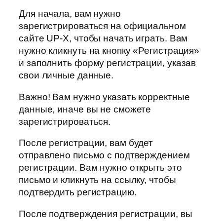
Для начала, вам нужно
зарегистрироваться на официальном
сайте UP-X, чтобы начать играть. Вам
нужно кликнуть на кнопку «Регистрация»
и заполнить форму регистрации, указав
свои личные данные.
Важно! Вам нужно указать корректные
данные, иначе вы не сможете
зарегистрироваться.
После регистрации, вам будет
отправлено письмо с подтверждением
регистрации. Вам нужно открыть это
письмо и кликнуть на ссылку, чтобы
подтвердить регистрацию.
После подтверждения регистрации, вы