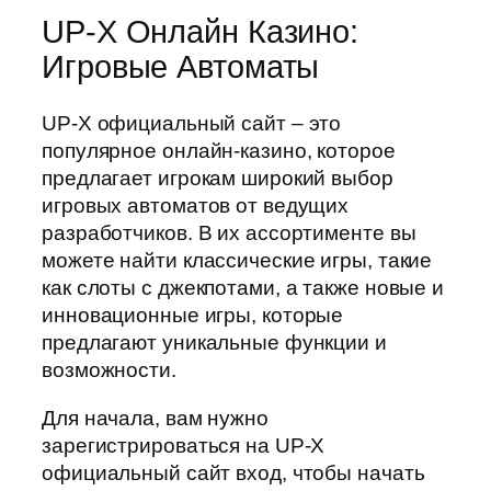
UP-X Онлайн Казино:
Игровые Автоматы
UP-X официальный сайт – это
популярное онлайн-казино, которое
предлагает игрокам широкий выбор
игровых автоматов от ведущих
разработчиков. В их ассортименте вы
можете найти классические игры, такие
как слоты с джекпотами, а также новые и
инновационные игры, которые
предлагают уникальные функции и
возможности.
Для начала, вам нужно
зарегистрироваться на UP-X
официальный сайт вход, чтобы начать