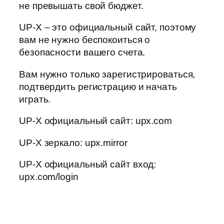
не превышать свой бюджет.
UP-X – это официальный сайт, поэтому
вам не нужно беспокоиться о
безопасности вашего счета.
Вам нужно только зарегистрироваться,
подтвердить регистрацию и начать
играть.
UP-X официальный сайт: upx.com
UP-X зеркало: upx.mirror
UP-X официальный сайт вход:
upx.com/login