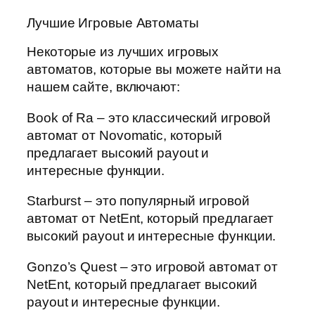
Лучшие Игровые Автоматы
Некоторые из лучших игровых
автоматов, которые вы можете найти на
нашем сайте, включают:
Book of Ra – это классический игровой
автомат от Novomatic, который
предлагает высокий payout и
интересные функции.
Starburst – это популярный игровой
автомат от NetEnt, который предлагает
высокий payout и интересные функции.
Gonzo’s Quest – это игровой автомат от
NetEnt, который предлагает высокий
payout и интересные функции.