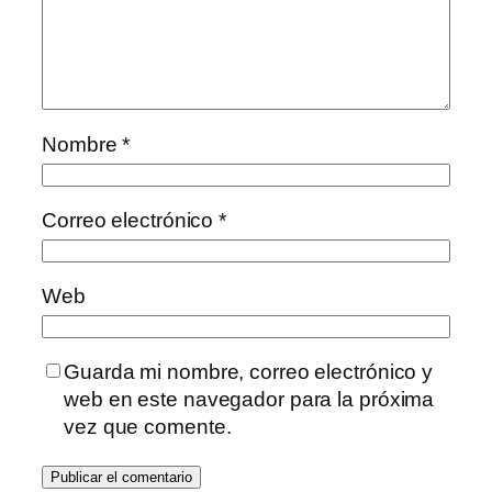
Nombre
*
Correo electrónico
*
Web
Guarda mi nombre, correo electrónico y
web en este navegador para la próxima
vez que comente.