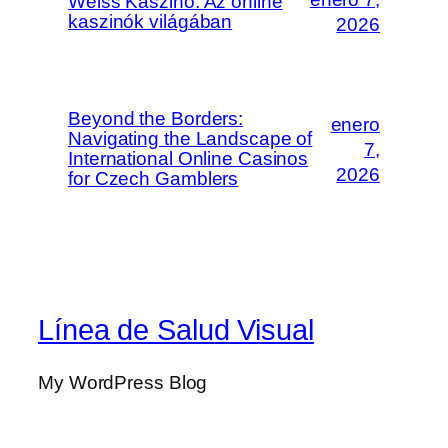
Weiss Kaszino: Az online
kaszinók világában
2026
Beyond the Borders:
enero
Navigating the Landscape of
7,
International Online Casinos
2026
for Czech Gamblers
Línea de Salud Visual
My WordPress Blog