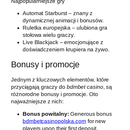
Najpopularniejsze gry
Automat Starburst – znany z
dynamicznej animacji i bonusów.
Ruletka europejska – ulubiona gra
stołowa wielu graczy.
Live Blackjack – emocjonujące z
doświadczeniem krupiera na żywo.
Bonusy i promocje
Jednym z kluczowych elementów, które
przyciągają graczy do
bdmbet casino
, są
różnorodne bonusy i promocje. Oto
najważniejsze z nich:
Bonus powitalny:
Generous bonus
bdmbetcasinopolska.com
for new
players upon their first deposit.