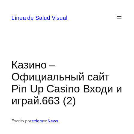
Saltar
al
Línea de Salud Visual
contenido
Казино –
Официальный сайт
Pin Up Casino Входи и
играй.663 (2)
Escrito por
stdgm
en
News