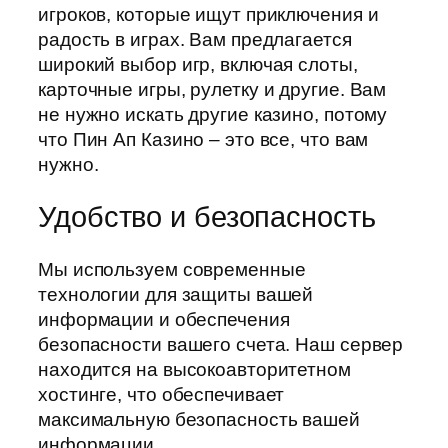
игроков, которые ищут приключения и
радость в играх. Вам предлагается
широкий выбор игр, включая слоты,
карточные игры, рулетку и другие. Вам
не нужно искать другие казино, потому
что Пин Ап Казино – это все, что вам
нужно.
Удобство и безопасность
Мы используем современные
технологии для защиты вашей
информации и обеспечения
безопасности вашего счета. Наш сервер
находится на высокоавторитетном
хостинге, что обеспечивает
максимальную безопасность вашей
информации.