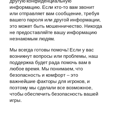
другую конфиденциальную
информацию. Если кто-то вам звонит
или отправляет вам сообщение, требуя
вашего пароля или другой информации,
это может быть мошенничество. Никогда
не предоставляйте вашу информацию
незнакомым людям.
Мы всегда готовы помочь! Если у вас
возникнут вопросы или проблемы, наш
поддержка будет рада помочь вам в
любое время. Мы понимаем, что
безопасность и комфорт – это
важнейшие факторы для игроков, и
поэтому мы сделали все возможное,
чтобы обеспечить безопасность вашей
игры.