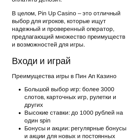
В целом, Pin Up Casino – это отличный
выбор для игроков, которые ищут
надежный и проверенный оператор,
предлагающий множество преимуществ
и возможностей для игры.
Входи и играй
Преимущества игры в Пин Ап Казино
Большой выбор игр: более 3000
слотов, карточных игр, рулетки и
других
Высокие ставки: до 1000 рублей на
один spin
Бонусы и акции: регулярные бонусы
и акции для новых и постоянных