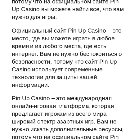
потому что на официальном сайте Pin
Up Casino вы можете найти все, что вам
нужно для игры.
Официальный сайт Pin Up Casino – это
место, где вы можете играть в любое
время и из любого места, где есть
интернет. Вам не нужно беспокоиться о
безопасности, потому что сайт Pin Up
Casino использует современные
технологии для защиты вашей
информации.
Pin Up Casino – это международная
онлайн-игровая платформа, которая
предлагает игрокам из всего мира
широкий спектр азартных игр. Вам не
нужно искать дополнительные ресурсы,
потому что на официальном сайте Pin