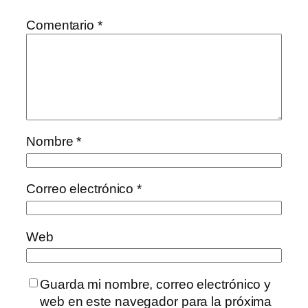
Comentario
*
Nombre
*
Correo electrónico
*
Web
Guarda mi nombre, correo electrónico y
web en este navegador para la próxima