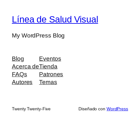
Línea de Salud Visual
My WordPress Blog
Blog
Eventos
Acerca de
Tienda
FAQs
Patrones
Autores
Temas
Twenty Twenty-Five
Diseñado con
WordPress