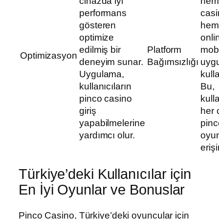
cihazda iyi
hem
performans
casi
gösteren
hem
optimize
onli
edilmiş bir
Platform
mobi
Optimizasyon
deneyim sunar.
Bağımsızlığı
uyg
Uygulama,
kulla
kullanıcıların
Bu,
pinco casino
kull
giriş
her 
yapabilmelerine
pinc
yardımcı olur.
oyun
eriş
Türkiye’deki Kullanıcılar için
En İyi Oyunlar ve Bonuslar
Pinco Casino, Türkiye’deki oyuncular için