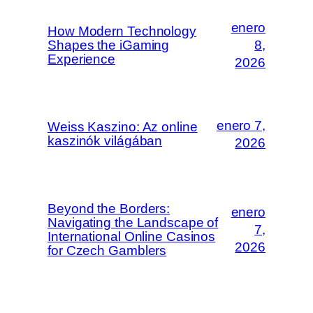
enero
How Modern Technology
Shapes the iGaming
8,
Experience
2026
enero 7,
Weiss Kaszino: Az online
kaszinók világában
2026
Beyond the Borders:
enero
Navigating the Landscape of
7,
International Online Casinos
2026
for Czech Gamblers