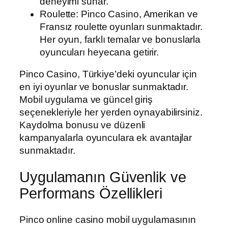
deneyimi sunar.
Roulette: Pinco Casino, Amerikan ve
Fransız roulette oyunları sunmaktadır.
Her oyun, farklı temalar ve bonuslarla
oyuncuları heyecana getirir.
Pinco Casino, Türkiye’deki oyuncular için
en iyi oyunlar ve bonuslar sunmaktadır.
Mobil uygulama ve güncel giriş
seçenekleriyle her yerden oynayabilirsiniz.
Kaydolma bonusu ve düzenli
kampanyalarla oyunculara ek avantajlar
sunmaktadır.
Uygulamanın Güvenlik ve
Performans Özellikleri
Pinco online casino mobil uygulamasının