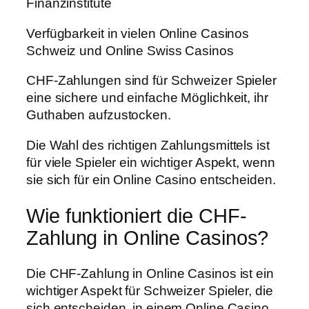
Finanzinstitute
Verfügbarkeit in vielen Online Casinos
Schweiz und Online Swiss Casinos
CHF-Zahlungen sind für Schweizer Spieler
eine sichere und einfache Möglichkeit, ihr
Guthaben aufzustocken.
Die Wahl des richtigen Zahlungsmittels ist
für viele Spieler ein wichtiger Aspekt, wenn
sie sich für ein Online Casino entscheiden.
Wie funktioniert die CHF-
Zahlung in Online Casinos?
Die CHF-Zahlung in Online Casinos ist ein
wichtiger Aspekt für Schweizer Spieler, die
sich entscheiden, in einem Online Casino