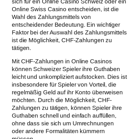
sich für ein Online Casino Schweiz oder ein
Online Swiss Casino entscheiden, ist die
Wahl des Zahlungsmittels von
entscheidender Bedeutung. Ein wichtiger
Faktor bei der Auswahl des Zahlungsmittels
ist die Möglichkeit, CHF-Zahlungen zu
tätigen.
Mit CHF-Zahlungen in Online Casinos
können Schweizer Spieler ihre Guthaben
leicht und unkompliziert aufstocken. Dies ist
insbesondere für Spieler von Vorteil, die
regelmäßig Geld auf ihr Konto überweisen
möchten. Durch die Möglichkeit, CHF-
Zahlungen zu tätigen, können Spieler ihre
Guthaben schnell und einfach auffüllen,
ohne dass sie sich um Umrechnungen
oder andere Formalitäten kümmern
müssen.