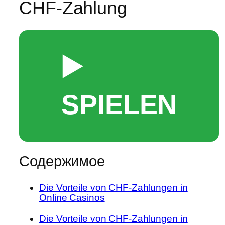
CHF-Zahlung
▶️
SPIELEN
Содержимое
Die Vorteile von CHF-Zahlungen in
Online Casinos
Die Vorteile von CHF-Zahlungen in