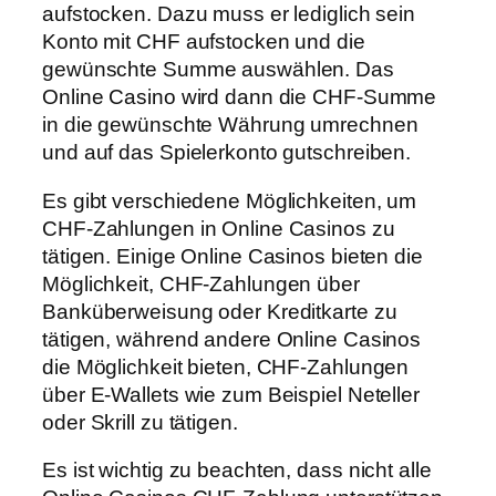
aufstocken. Dazu muss er lediglich sein
Konto mit CHF aufstocken und die
gewünschte Summe auswählen. Das
Online Casino wird dann die CHF-Summe
in die gewünschte Währung umrechnen
und auf das Spielerkonto gutschreiben.
Es gibt verschiedene Möglichkeiten, um
CHF-Zahlungen in Online Casinos zu
tätigen. Einige Online Casinos bieten die
Möglichkeit, CHF-Zahlungen über
Banküberweisung oder Kreditkarte zu
tätigen, während andere Online Casinos
die Möglichkeit bieten, CHF-Zahlungen
über E-Wallets wie zum Beispiel Neteller
oder Skrill zu tätigen.
Es ist wichtig zu beachten, dass nicht alle