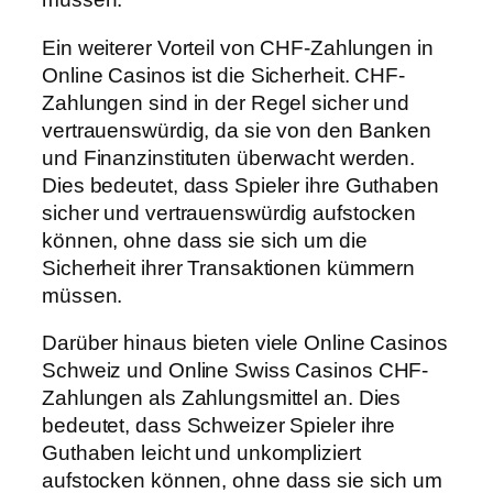
Ein weiterer Vorteil von CHF-Zahlungen in
Online Casinos ist die Sicherheit. CHF-
Zahlungen sind in der Regel sicher und
vertrauenswürdig, da sie von den Banken
und Finanzinstituten überwacht werden.
Dies bedeutet, dass Spieler ihre Guthaben
sicher und vertrauenswürdig aufstocken
können, ohne dass sie sich um die
Sicherheit ihrer Transaktionen kümmern
müssen.
Darüber hinaus bieten viele Online Casinos
Schweiz und Online Swiss Casinos CHF-
Zahlungen als Zahlungsmittel an. Dies
bedeutet, dass Schweizer Spieler ihre
Guthaben leicht und unkompliziert
aufstocken können, ohne dass sie sich um